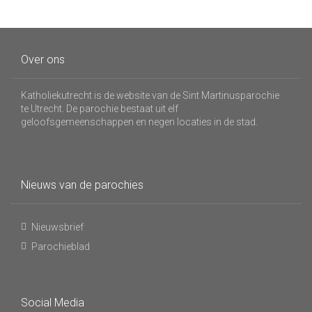
Over ons
Katholiekutrecht is de website van de Sint Martinusparochie
te Utrecht. De parochie bestaat uit elf
geloofsgemeenschappen en negen locaties in de stad.
Nieuws van de parochies
Nieuwsbrief
Parochieblad
Social Media