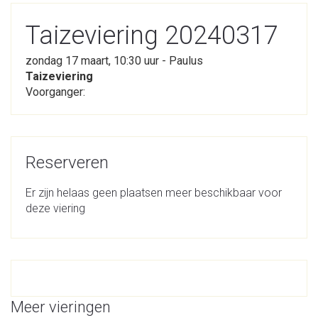
Taizeviering 20240317
zondag 17 maart, 10:30 uur - Paulus
Taizeviering
Voorganger:
Reserveren
Er zijn helaas geen plaatsen meer beschikbaar voor
deze viering
Meer vieringen