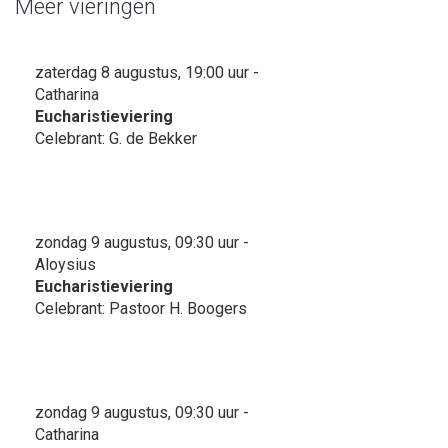
Meer vieringen
zaterdag 8 augustus, 19:00 uur -
Catharina
Eucharistieviering
Celebrant: G. de Bekker
zondag 9 augustus, 09:30 uur -
Aloysius
Eucharistieviering
Celebrant: Pastoor H. Boogers
zondag 9 augustus, 09:30 uur -
Catharina