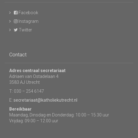
Facebook
Instagram
Twitter
Contact
Adres centraal secretariaat
Adriaen van Ostadelaan 4
3583 AJ Utrecht
T: 030 – 254 6147
E:
secretariaat@katholiekutrecht.nl
Bereikbaar
Maandag, Dinsdag en Donderdag: 10.00 – 15.30 uur
Vrijdag: 09.00 – 12.00 uur