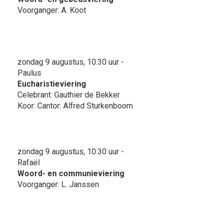
Voorganger: A. Koot
zondag 9 augustus, 10:30 uur -
Paulus
Eucharistieviering
Celebrant: Gauthier de Bekker
Koor: Cantor: Alfred Sturkenboom
zondag 9 augustus, 10:30 uur -
Rafaël
Woord- en communieviering
Voorganger: L. Janssen