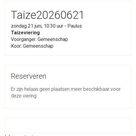
Taize20260621
zondag 21 juni, 10:30 uur - Paulus
Taizeviering
Voorganger: Gemeenschap
Koor: Gemeenschap
Reserveren
Er zijn helaas geen plaatsen meer beschikbaar voor
deze viering