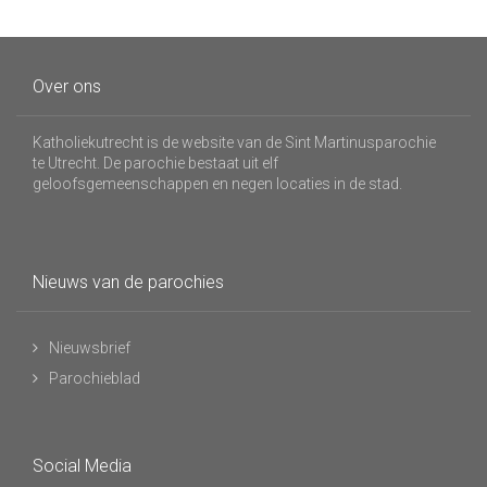
Over ons
Katholiekutrecht is de website van de Sint Martinusparochie
te Utrecht. De parochie bestaat uit elf
geloofsgemeenschappen en negen locaties in de stad.
Nieuws van de parochies
Nieuwsbrief
Parochieblad
Social Media