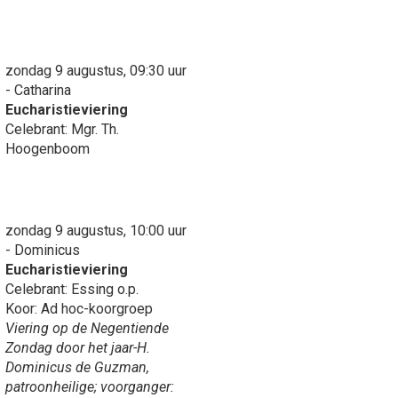
zondag 9 augustus, 09:30 uur
- Catharina
Eucharistieviering
Celebrant: Mgr. Th.
Hoogenboom
zondag 9 augustus, 10:00 uur
- Dominicus
Eucharistieviering
Celebrant: Essing o.p.
Koor: Ad hoc-koorgroep
Viering op de Negentiende
Zondag door het jaar-H.
Dominicus de Guzman,
patroonheilige; voorganger: