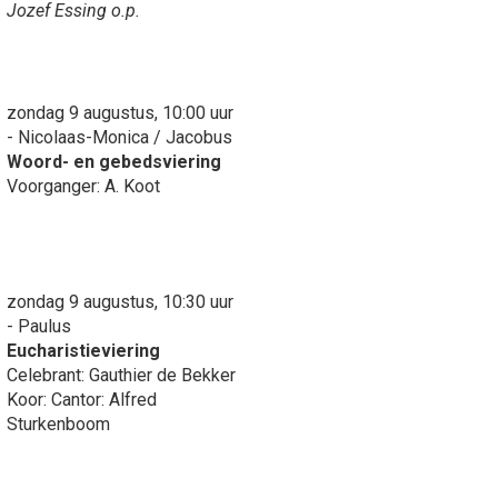
Jozef Essing o.p.
zondag 9 augustus, 10:00 uur
- Nicolaas-Monica / Jacobus
Woord- en gebedsviering
Voorganger: A. Koot
zondag 9 augustus, 10:30 uur
- Paulus
Eucharistieviering
Celebrant: Gauthier de Bekker
Koor: Cantor: Alfred
Sturkenboom