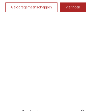
Geloofsgemeenschappen
Vieringen