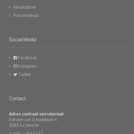
Nieuwsbrief
Parochieblad
Social Media
Facebook
Instagram
Twitter
Contact
Adres centraal secretariaat
Adriaen van Ostadelaan 4
3583 AJ Utrecht