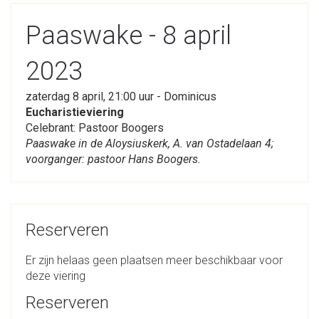
Paaswake - 8 april
2023
zaterdag 8 april, 21:00 uur - Dominicus
Eucharistieviering
Celebrant: Pastoor Boogers
Paaswake in de Aloysiuskerk, A. van Ostadelaan 4;
voorganger: pastoor Hans Boogers.
Reserveren
Er zijn helaas geen plaatsen meer beschikbaar voor
deze viering
Reserveren