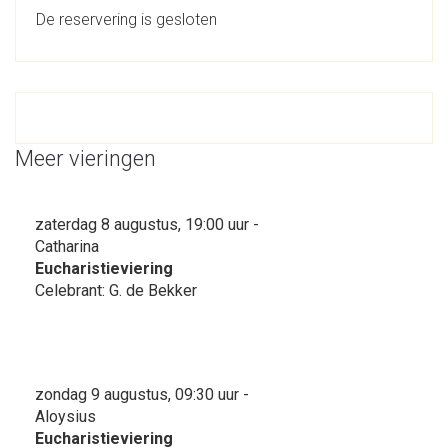
De reservering is gesloten
Meer vieringen
zaterdag 8 augustus, 19:00 uur -
Catharina
Eucharistieviering
Celebrant: G. de Bekker
zondag 9 augustus, 09:30 uur -
Aloysius
Eucharistieviering