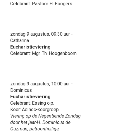
Celebrant: Pastoor H. Boogers
zondag 9 augustus, 09:30 uur -
Catharina
Eucharistieviering
Celebrant: Mgr. Th. Hoogenboom
zondag 9 augustus, 10:00 uur -
Dominicus
Eucharistieviering
Celebrant: Essing o.p.
Koor: Ad hoc-koorgroep
Viering op de Negentiende Zondag
door het jaar-H. Dominicus de
Guzman, patroonheilige;