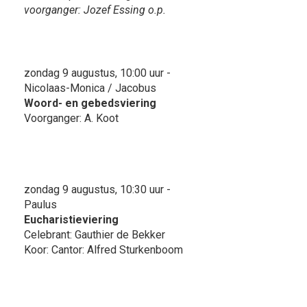
voorganger: Jozef Essing o.p.
zondag 9 augustus, 10:00 uur -
Nicolaas-Monica / Jacobus
Woord- en gebedsviering
Voorganger: A. Koot
zondag 9 augustus, 10:30 uur -
Paulus
Eucharistieviering
Celebrant: Gauthier de Bekker
Koor: Cantor: Alfred Sturkenboom