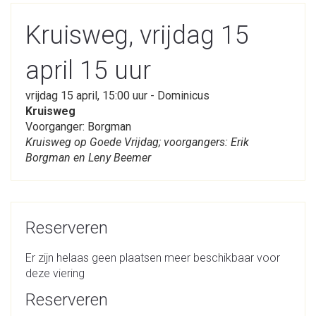
Kruisweg, vrijdag 15
april 15 uur
vrijdag 15 april, 15:00 uur - Dominicus
Kruisweg
Voorganger: Borgman
Kruisweg op Goede Vrijdag; voorgangers: Erik
Borgman en Leny Beemer
Reserveren
Er zijn helaas geen plaatsen meer beschikbaar voor
deze viering
Reserveren