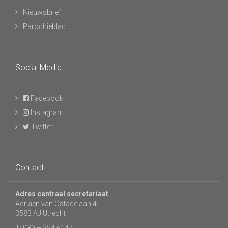
Nieuwsbrief
Parochieblad
Social Media
Facebook
Instagram
Twitter
Contact
Adres centraal secretariaat
Adriaen van Ostadelaan 4
3583 AJ Utrecht