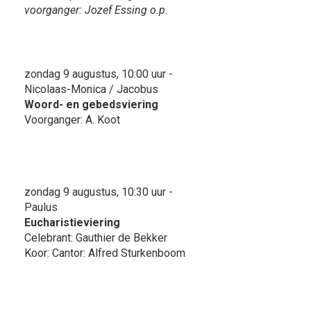
voorganger: Jozef Essing o.p.
zondag 9 augustus, 10:00 uur -
Nicolaas-Monica / Jacobus
Woord- en gebedsviering
Voorganger: A. Koot
zondag 9 augustus, 10:30 uur -
Paulus
Eucharistieviering
Celebrant: Gauthier de Bekker
Koor: Cantor: Alfred Sturkenboom