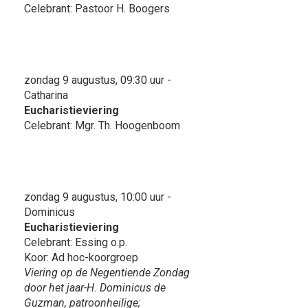
Celebrant: Pastoor H. Boogers
zondag 9 augustus, 09:30 uur -
Catharina
Eucharistieviering
Celebrant: Mgr. Th. Hoogenboom
zondag 9 augustus, 10:00 uur -
Dominicus
Eucharistieviering
Celebrant: Essing o.p.
Koor: Ad hoc-koorgroep
Viering op de Negentiende Zondag
door het jaar-H. Dominicus de
Guzman, patroonheilige;