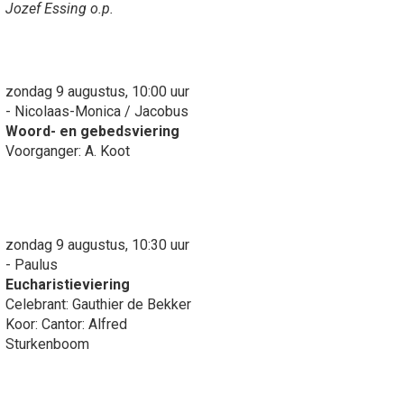
Jozef Essing o.p.
zondag 9 augustus, 10:00 uur
- Nicolaas-Monica / Jacobus
Woord- en gebedsviering
Voorganger: A. Koot
zondag 9 augustus, 10:30 uur
- Paulus
Eucharistieviering
Celebrant: Gauthier de Bekker
Koor: Cantor: Alfred
Sturkenboom