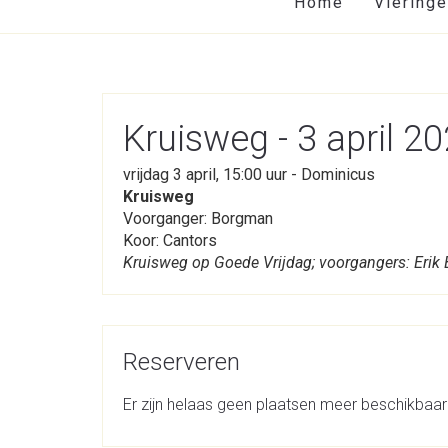
Home
Viering
Kruisweg - 3 april 2
vrijdag 3 april, 15:00 uur - Dominicus
Kruisweg
Voorganger: Borgman
Koor: Cantors
Kruisweg op Goede Vrijdag; voorgangers: Erik
Reserveren
Er zijn helaas geen plaatsen meer beschikbaar