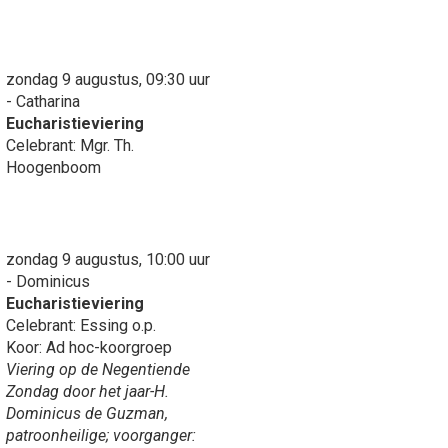
zondag 9 augustus, 09:30 uur
- Catharina
Eucharistieviering
Celebrant: Mgr. Th.
Hoogenboom
zondag 9 augustus, 10:00 uur
- Dominicus
Eucharistieviering
Celebrant: Essing o.p.
Koor: Ad hoc-koorgroep
Viering op de Negentiende
Zondag door het jaar-H.
Dominicus de Guzman,
patroonheilige; voorganger: