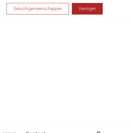
Geloofsgemeenschappen
Vieringen