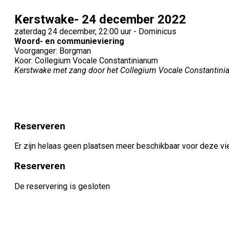
Kerstwake- 24 december 2022
zaterdag 24 december, 22:00 uur - Dominicus
Woord- en communieviering
Voorganger: Borgman
Koor: Collegium Vocale Constantinianum
Kerstwake met zang door het Collegium Vocale Constantinia
Reserveren
Er zijn helaas geen plaatsen meer beschikbaar voor deze vi
Reserveren
De reservering is gesloten