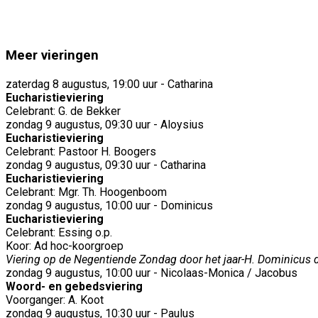
Meer vieringen
zaterdag 8 augustus, 19:00 uur - Catharina
Eucharistieviering
Celebrant: G. de Bekker
zondag 9 augustus, 09:30 uur - Aloysius
Eucharistieviering
Celebrant: Pastoor H. Boogers
zondag 9 augustus, 09:30 uur - Catharina
Eucharistieviering
Celebrant: Mgr. Th. Hoogenboom
zondag 9 augustus, 10:00 uur - Dominicus
Eucharistieviering
Celebrant: Essing o.p.
Koor: Ad hoc-koorgroep
Viering op de Negentiende Zondag door het jaar-H. Dominicus d
zondag 9 augustus, 10:00 uur - Nicolaas-Monica / Jacobus
Woord- en gebedsviering
Voorganger: A. Koot
zondag 9 augustus, 10:30 uur - Paulus