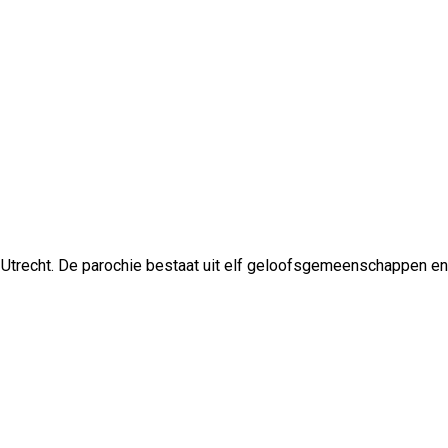
 Utrecht. De parochie bestaat uit elf geloofsgemeenschappen en 