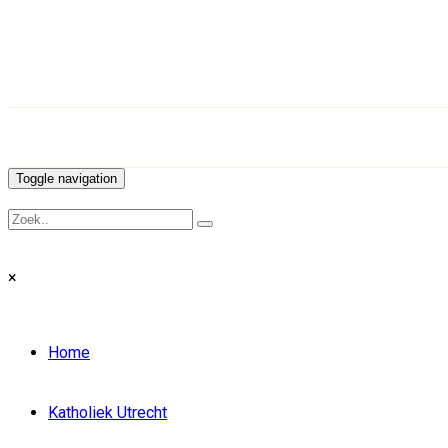
Toggle navigation
×
Home
Katholiek Utrecht