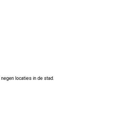
negen locaties in de stad.