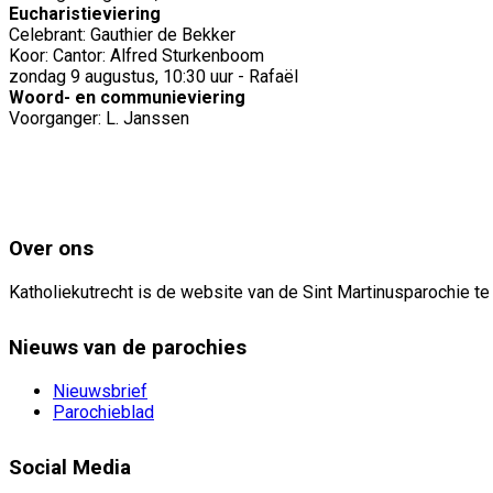
Eucharistieviering
Celebrant: Gauthier de Bekker
Koor: Cantor: Alfred Sturkenboom
zondag 9 augustus, 10:30 uur - Rafaël
Woord- en communieviering
Voorganger: L. Janssen
Over ons
Katholiekutrecht is de website van de Sint Martinusparochie te
Nieuws van de parochies
Nieuwsbrief
Parochieblad
Social Media