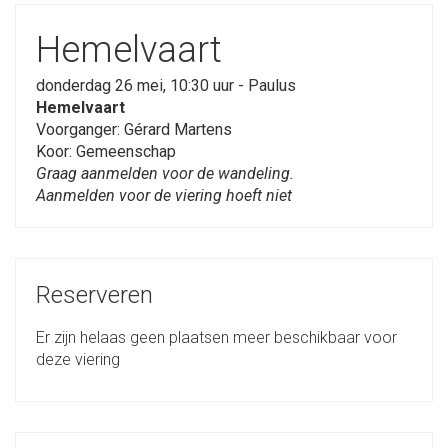
Hemelvaart
donderdag 26 mei, 10:30 uur - Paulus
Hemelvaart
Voorganger: Gérard Martens
Koor: Gemeenschap
Graag aanmelden voor de wandeling.
Aanmelden voor de viering hoeft niet
Reserveren
Er zijn helaas geen plaatsen meer beschikbaar voor
deze viering