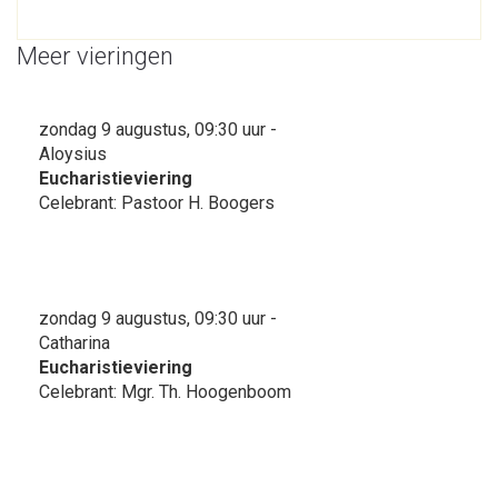
Meer vieringen
zondag 9 augustus, 09:30 uur -
Aloysius
Eucharistieviering
Celebrant: Pastoor H. Boogers
zondag 9 augustus, 09:30 uur -
Catharina
Eucharistieviering
Celebrant: Mgr. Th. Hoogenboom