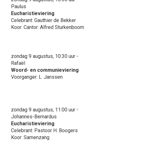
Paulus
Eucharistieviering
Celebrant: Gauthier de Bekker
Koor: Cantor: Alfred Sturkenboom
zondag 9 augustus, 10:30 uur -
Rafaël
Woord- en communieviering
Voorganger: L. Janssen
zondag 9 augustus, 11:00 uur -
Johannes-Bernardus
Eucharistieviering
Celebrant: Pastoor H. Boogers
Koor: Samenzang