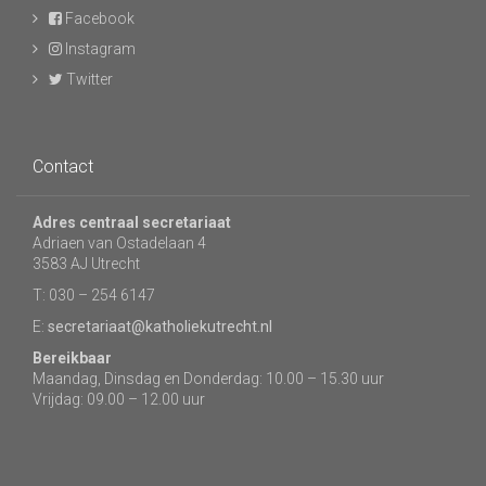
Facebook
Instagram
Twitter
Contact
Adres centraal secretariaat
Adriaen van Ostadelaan 4
3583 AJ Utrecht
T: 030 – 254 6147
E:
secretariaat@katholiekutrecht.nl
Bereikbaar
Maandag, Dinsdag en Donderdag: 10.00 – 15.30 uur
Vrijdag: 09.00 – 12.00 uur