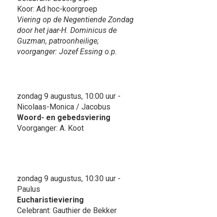
Koor: Ad hoc-koorgroep
Viering op de Negentiende Zondag
door het jaar-H. Dominicus de
Guzman, patroonheilige;
voorganger: Jozef Essing o.p.
zondag 9 augustus, 10:00 uur -
Nicolaas-Monica / Jacobus
Woord- en gebedsviering
Voorganger: A. Koot
zondag 9 augustus, 10:30 uur -
Paulus
Eucharistieviering
Celebrant: Gauthier de Bekker