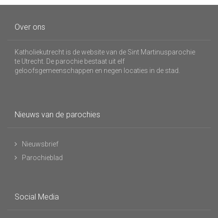
Over ons
Katholiekutrecht is de website van de Sint Martinusparochie
te Utrecht. De parochie bestaat uit elf
geloofsgemeenschappen en negen locaties in de stad.
Nieuws van de parochies
Nieuwsbrief
Parochieblad
Social Media