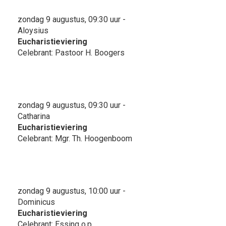
zondag 9 augustus, 09:30 uur -
Aloysius
Eucharistieviering
Celebrant: Pastoor H. Boogers
zondag 9 augustus, 09:30 uur -
Catharina
Eucharistieviering
Celebrant: Mgr. Th. Hoogenboom
zondag 9 augustus, 10:00 uur -
Dominicus
Eucharistieviering
Celebrant: Essing o.p.