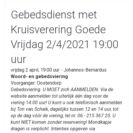
Gebedsdienst met
Kruisverering Goede
Vrijdag 2/4/2021 19:00
uur
vrijdag 2 april, 19:00 uur - Johannes-Bernardus
Woord- en gebedsviering
Voorganger: Oostendorp
Gebedsviering. U MOET zich AANMELDEN. Via de
website aanmelden tot uiterlijk één dag voor de
viering 14:00 uur! U kunt u ook telefonisch aanmelden
bij Ton van Schaik, dagelijks tussen 12 en 14 uur, tot
op de dag vóór de viering, tel nr. 06 - 215 367 25. U
kunt NIET komen zonder reservering! Mondkapje
dragen is verplicht. Intenties opgeven via