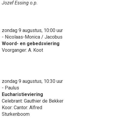
Jozef Essing o.p.
zondag 9 augustus, 10:00 uur
- Nicolaas-Monica / Jacobus
Woord- en gebedsviering
Voorganger: A. Koot
zondag 9 augustus, 10:30 uur
- Paulus
Eucharistieviering
Celebrant: Gauthier de Bekker
Koor: Cantor: Alfred
Sturkenboom