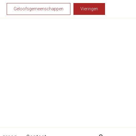
Geloofsgemeenschappen
Vieringen