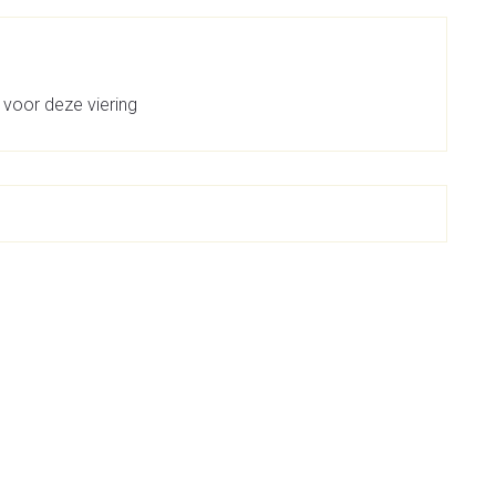
 voor deze viering