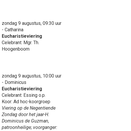
zondag 9 augustus, 09:30 uur
- Catharina
Eucharistieviering
Celebrant: Mgr. Th.
Hoogenboom
zondag 9 augustus, 10:00 uur
- Dominicus
Eucharistieviering
Celebrant: Essing o.p.
Koor: Ad hoc-koorgroep
Viering op de Negentiende
Zondag door het jaar-H.
Dominicus de Guzman,
patroonheilige; voorganger: