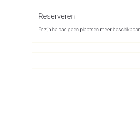
Reserveren
Er zijn helaas geen plaatsen meer beschikbaar