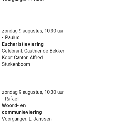
zondag 9 augustus, 10:30 uur
- Paulus
Eucharistieviering
Celebrant: Gauthier de Bekker
Koor: Cantor: Alfred
Sturkenboom
zondag 9 augustus, 10:30 uur
- Rafaël
Woord- en
communieviering
Voorganger: L. Janssen