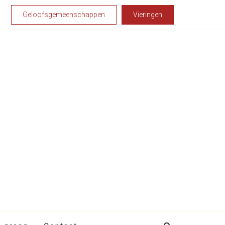
Geloofsgemeenschappen
Vieringen