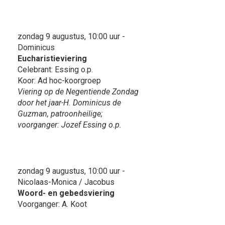
zondag 9 augustus, 10:00 uur -
Dominicus
Eucharistieviering
Celebrant: Essing o.p.
Koor: Ad hoc-koorgroep
Viering op de Negentiende Zondag
door het jaar-H. Dominicus de
Guzman, patroonheilige;
voorganger: Jozef Essing o.p.
zondag 9 augustus, 10:00 uur -
Nicolaas-Monica / Jacobus
Woord- en gebedsviering
Voorganger: A. Koot