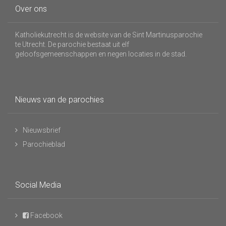
Over ons
Katholiekutrecht is de website van de Sint Martinusparochie
te Utrecht. De parochie bestaat uit elf
geloofsgemeenschappen en negen locaties in de stad.
Nieuws van de parochies
Nieuwsbrief
Parochieblad
Social Media
Facebook