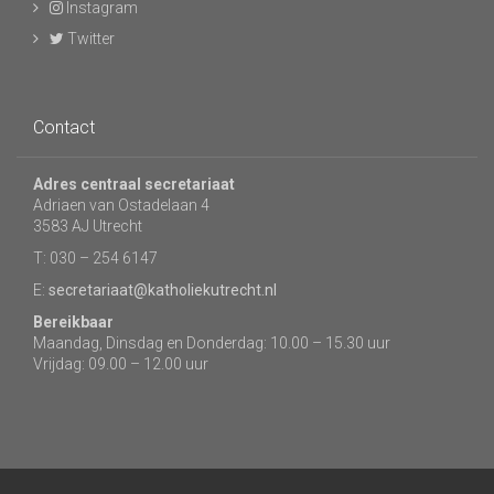
Instagram
Twitter
Contact
Adres centraal secretariaat
Adriaen van Ostadelaan 4
3583 AJ Utrecht
T: 030 – 254 6147
E:
secretariaat@katholiekutrecht.nl
Bereikbaar
Maandag, Dinsdag en Donderdag: 10.00 – 15.30 uur
Vrijdag: 09.00 – 12.00 uur