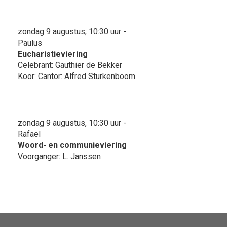
zondag 9 augustus, 10:30 uur -
Paulus
Eucharistieviering
Celebrant: Gauthier de Bekker
Koor: Cantor: Alfred Sturkenboom
zondag 9 augustus, 10:30 uur -
Rafaël
Woord- en communieviering
Voorganger: L. Janssen