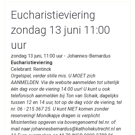
Eucharistieviering
zondag 13 juni 11:00
uur
zondag 13 juni, 11:00 uur - Johannes-Bernardus
Eucharistieviering
Celebrant: Rentinck
Orgelspel, verder stille mis. U MOET zich
AANMELDEN. Via de website aanmelden tot uiterlijk
één dag voor de viering 14:00 uur! U kunt u ook
telefonisch aanmelden bij Ton van Schaik, dagelijks
tussen 12 en 14 uur, tot op de dag vóór de viering, tel
nr. 06 - 215 367 25. U kunt NIET komen zonder
reservering! Mondkapje dragen is verplicht.
Misintenties opgeven via bovengenoemd tel.nr. of
mail naar johannesbernardus@katholiekutrecht.nl en