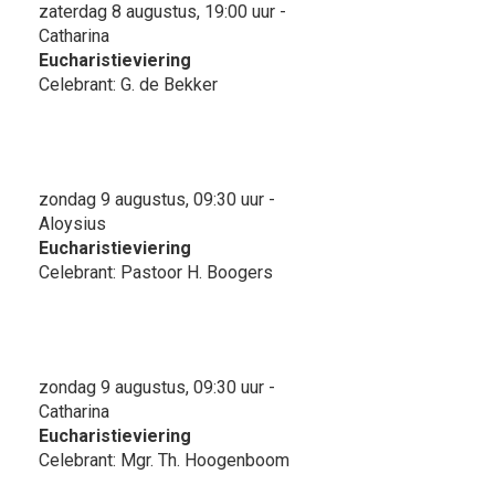
zaterdag 8 augustus, 19:00 uur -
Catharina
Eucharistieviering
Celebrant: G. de Bekker
zondag 9 augustus, 09:30 uur -
Aloysius
Eucharistieviering
Celebrant: Pastoor H. Boogers
zondag 9 augustus, 09:30 uur -
Catharina
Eucharistieviering
Celebrant: Mgr. Th. Hoogenboom