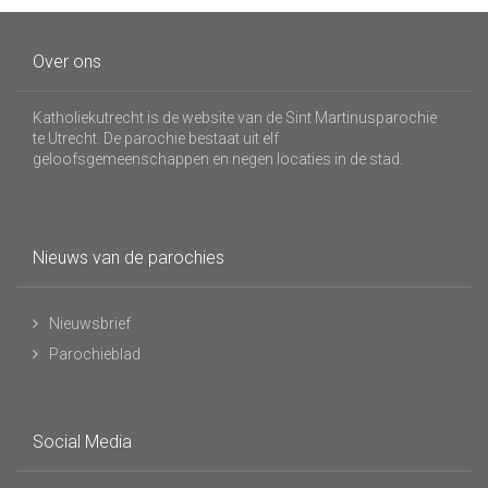
Over ons
Katholiekutrecht is de website van de Sint Martinusparochie
te Utrecht. De parochie bestaat uit elf
geloofsgemeenschappen en negen locaties in de stad.
Nieuws van de parochies
Nieuwsbrief
Parochieblad
Social Media