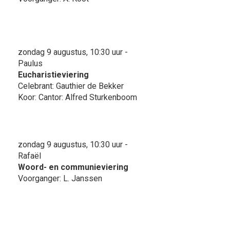
zondag 9 augustus, 10:30 uur -
Paulus
Eucharistieviering
Celebrant: Gauthier de Bekker
Koor: Cantor: Alfred Sturkenboom
zondag 9 augustus, 10:30 uur -
Rafaël
Woord- en communieviering
Voorganger: L. Janssen