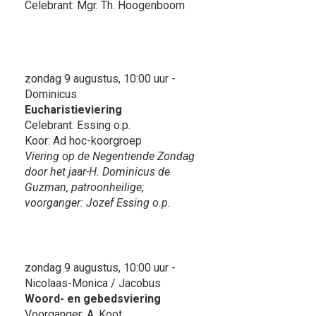
Celebrant: Mgr. Th. Hoogenboom
zondag 9 augustus, 10:00 uur -
Dominicus
Eucharistieviering
Celebrant: Essing o.p.
Koor: Ad hoc-koorgroep
Viering op de Negentiende Zondag
door het jaar-H. Dominicus de
Guzman, patroonheilige;
voorganger: Jozef Essing o.p.
zondag 9 augustus, 10:00 uur -
Nicolaas-Monica / Jacobus
Woord- en gebedsviering
Voorganger: A. Koot