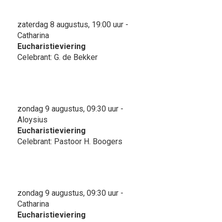
zaterdag 8 augustus, 19:00 uur -
Catharina
Eucharistieviering
Celebrant: G. de Bekker
zondag 9 augustus, 09:30 uur -
Aloysius
Eucharistieviering
Celebrant: Pastoor H. Boogers
zondag 9 augustus, 09:30 uur -
Catharina
Eucharistieviering