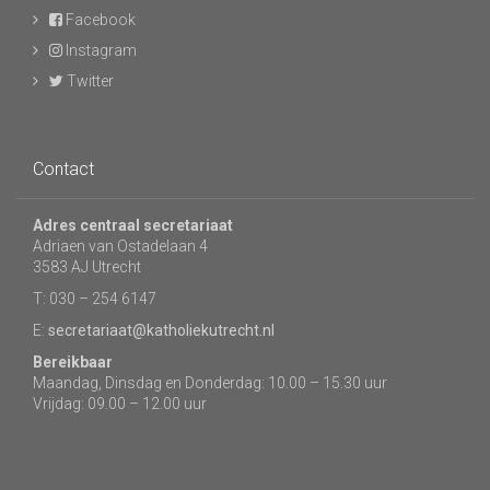
Facebook
Instagram
Twitter
Contact
Adres centraal secretariaat
Adriaen van Ostadelaan 4
3583 AJ Utrecht
T: 030 – 254 6147
E:
secretariaat@katholiekutrecht.nl
Bereikbaar
Maandag, Dinsdag en Donderdag: 10.00 – 15.30 uur
Vrijdag: 09.00 – 12.00 uur