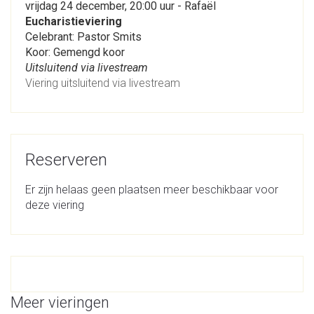
vrijdag 24 december, 20:00 uur - Rafaël
Eucharistieviering
Celebrant: Pastor Smits
Koor: Gemengd koor
Uitsluitend via livestream
Viering uitsluitend via livestream
Reserveren
Er zijn helaas geen plaatsen meer beschikbaar voor
deze viering
Meer vieringen