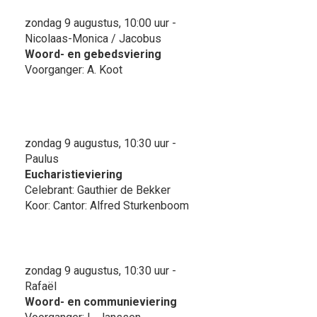
zondag 9 augustus, 10:00 uur -
Nicolaas-Monica / Jacobus
Woord- en gebedsviering
Voorganger: A. Koot
zondag 9 augustus, 10:30 uur -
Paulus
Eucharistieviering
Celebrant: Gauthier de Bekker
Koor: Cantor: Alfred Sturkenboom
zondag 9 augustus, 10:30 uur -
Rafaël
Woord- en communieviering