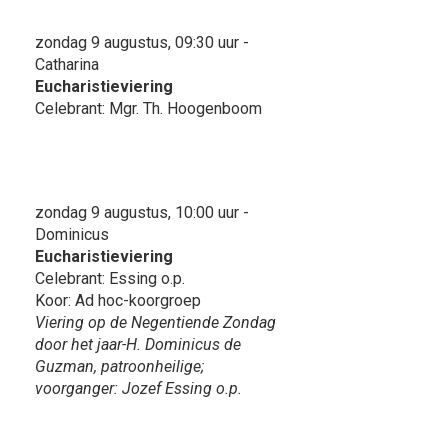
zondag 9 augustus, 09:30 uur -
Catharina
Eucharistieviering
Celebrant: Mgr. Th. Hoogenboom
zondag 9 augustus, 10:00 uur -
Dominicus
Eucharistieviering
Celebrant: Essing o.p.
Koor: Ad hoc-koorgroep
Viering op de Negentiende Zondag
door het jaar-H. Dominicus de
Guzman, patroonheilige;
voorganger: Jozef Essing o.p.