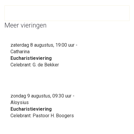
Meer vieringen
zaterdag 8 augustus, 19:00 uur -
Catharina
Eucharistieviering
Celebrant: G. de Bekker
zondag 9 augustus, 09:30 uur -
Aloysius
Eucharistieviering
Celebrant: Pastoor H. Boogers