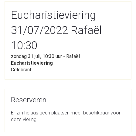
Eucharistieviering
31/07/2022 Rafaël
10:30
zondag 31 juli, 10:30 uur - Rafaël
Eucharistieviering
Celebrant:
Reserveren
Er zijn helaas geen plaatsen meer beschikbaar voor
deze viering