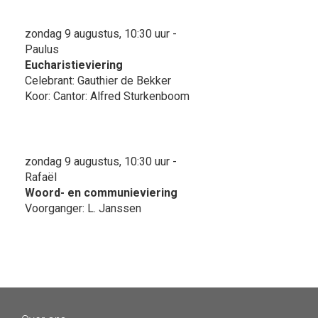
zondag 9 augustus, 10:30 uur -
Paulus
Eucharistieviering
Celebrant: Gauthier de Bekker
Koor: Cantor: Alfred Sturkenboom
zondag 9 augustus, 10:30 uur -
Rafaël
Woord- en communieviering
Voorganger: L. Janssen