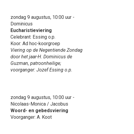
zondag 9 augustus, 10:00 uur -
Dominicus
Eucharistieviering
Celebrant: Essing o.p.
Koor: Ad hoc-koorgroep
Viering op de Negentiende Zondag
door het jaar-H. Dominicus de
Guzman, patroonheilige;
voorganger: Jozef Essing o.p.
zondag 9 augustus, 10:00 uur -
Nicolaas-Monica / Jacobus
Woord- en gebedsviering
Voorganger: A. Koot