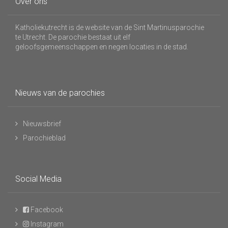
Over ons
Katholiekutrecht is de website van de Sint Martinusparochie
te Utrecht. De parochie bestaat uit elf
geloofsgemeenschappen en negen locaties in de stad.
Nieuws van de parochies
Nieuwsbrief
Parochieblad
Social Media
Facebook
Instagram