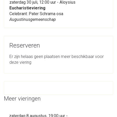
zaterdag 30 juli, 12:00 uur - Aloysius
Eucharistieviering
Celebrant: Pater Schrama osa
Augustinusgemeenschap
Reserveren
Er zijn helaas geen plaatsen meer beschikbaar voor
deze viering
Meer vieringen
zaterdag 8 augustus, 19:00 uur -