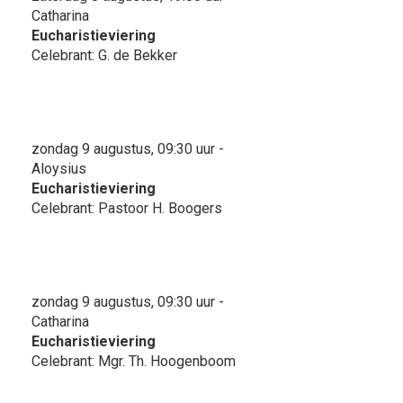
Catharina
Eucharistieviering
Celebrant: G. de Bekker
zondag 9 augustus, 09:30 uur -
Aloysius
Eucharistieviering
Celebrant: Pastoor H. Boogers
zondag 9 augustus, 09:30 uur -
Catharina
Eucharistieviering
Celebrant: Mgr. Th. Hoogenboom