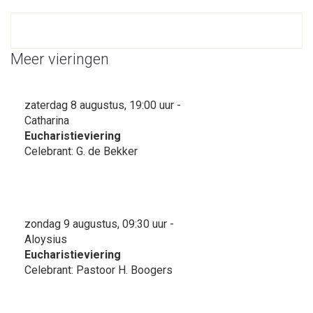
Meer vieringen
zaterdag 8 augustus, 19:00 uur -
Catharina
Eucharistieviering
Celebrant: G. de Bekker
zondag 9 augustus, 09:30 uur -
Aloysius
Eucharistieviering
Celebrant: Pastoor H. Boogers