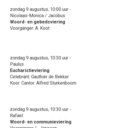
zondag 9 augustus, 10:00 uur -
Nicolaas-Monica / Jacobus
Woord- en gebedsviering
Voorganger: A. Koot
zondag 9 augustus, 10:30 uur -
Paulus
Eucharistieviering
Celebrant: Gauthier de Bekker
Koor: Cantor: Alfred Sturkenboom
zondag 9 augustus, 10:30 uur -
Rafaël
Woord- en communieviering