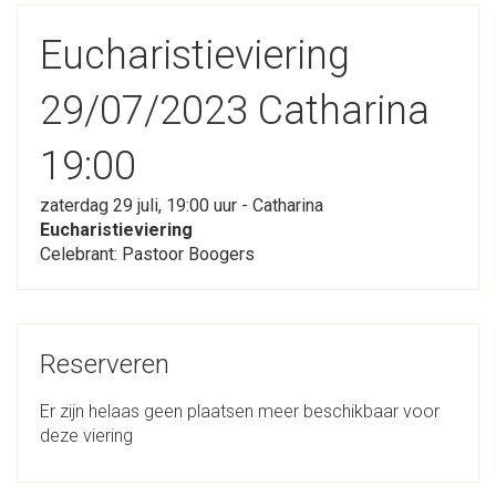
Eucharistieviering
29/07/2023 Catharina
19:00
zaterdag 29 juli, 19:00 uur - Catharina
Eucharistieviering
Celebrant: Pastoor Boogers
Reserveren
Er zijn helaas geen plaatsen meer beschikbaar voor
deze viering