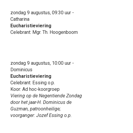
zondag 9 augustus, 09:30 uur -
Catharina
Eucharistieviering
Celebrant: Mgr. Th. Hoogenboom
zondag 9 augustus, 10:00 uur -
Dominicus
Eucharistieviering
Celebrant: Essing o.p.
Koor: Ad hoc-koorgroep
Viering op de Negentiende Zondag
door het jaar-H. Dominicus de
Guzman, patroonheilige;
voorganger: Jozef Essing o.p.