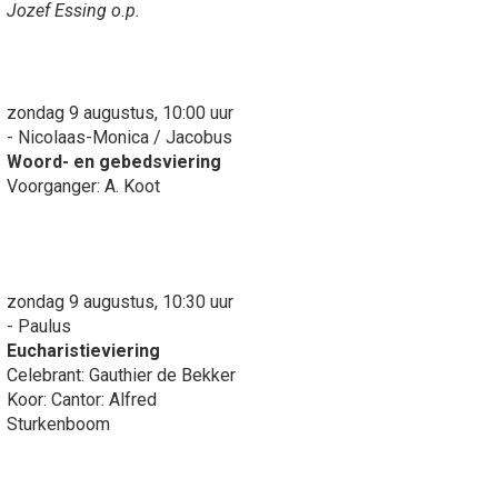
Jozef Essing o.p.
zondag 9 augustus, 10:00 uur
- Nicolaas-Monica / Jacobus
Woord- en gebedsviering
Voorganger: A. Koot
zondag 9 augustus, 10:30 uur
- Paulus
Eucharistieviering
Celebrant: Gauthier de Bekker
Koor: Cantor: Alfred
Sturkenboom