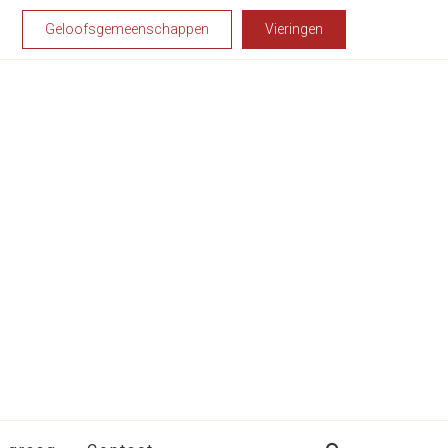
Geloofsgemeenschappen
Vieringen