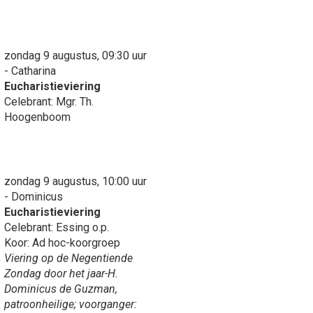
zondag 9 augustus, 09:30 uur
- Catharina
Eucharistieviering
Celebrant: Mgr. Th.
Hoogenboom
zondag 9 augustus, 10:00 uur
- Dominicus
Eucharistieviering
Celebrant: Essing o.p.
Koor: Ad hoc-koorgroep
Viering op de Negentiende
Zondag door het jaar-H.
Dominicus de Guzman,
patroonheilige; voorganger: