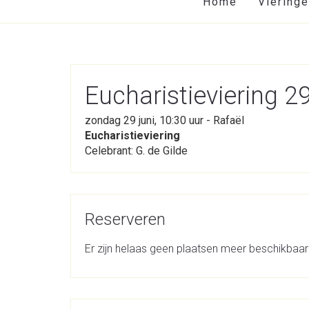
Home
Viering
Eucharistieviering 
zondag 29 juni, 10:30 uur - Rafaël
Eucharistieviering
Celebrant: G. de Gilde
Reserveren
Er zijn helaas geen plaatsen meer beschikbaar