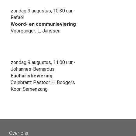
zondag 9 augustus, 10:30 uur -
Rafaël
Woord- en communieviering
Voorganger: L. Janssen
zondag 9 augustus, 11:00 uur -
Johannes-Bernardus
Eucharistieviering
Celebrant: Pastoor H. Boogers
Koor: Samenzang
Over ons