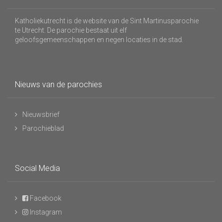
Katholiekutrecht is de website van de Sint Martinusparochie
te Utrecht. De parochie bestaat uit elf
geloofsgemeenschappen en negen locaties in de stad.
Nieuws van de parochies
Nieuwsbrief
Parochieblad
Social Media
Facebook
Instagram