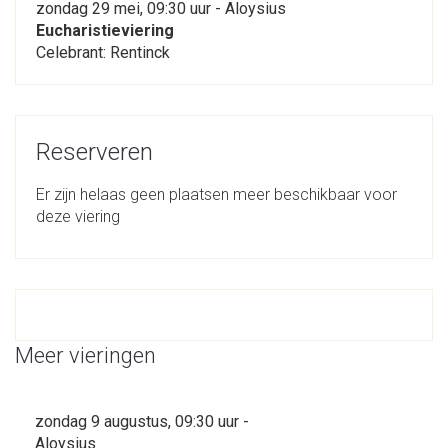
zondag 29 mei, 09:30 uur - Aloysius
Eucharistieviering
Celebrant: Rentinck
Reserveren
Er zijn helaas geen plaatsen meer beschikbaar voor
deze viering
Meer vieringen
zondag 9 augustus, 09:30 uur -
Aloysius