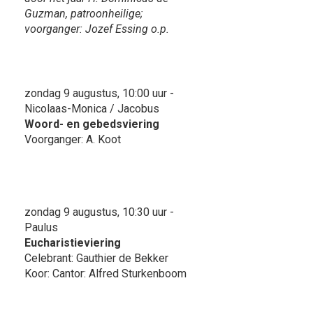
Guzman, patroonheilige;
voorganger: Jozef Essing o.p.
zondag 9 augustus, 10:00 uur -
Nicolaas-Monica / Jacobus
Woord- en gebedsviering
Voorganger: A. Koot
zondag 9 augustus, 10:30 uur -
Paulus
Eucharistieviering
Celebrant: Gauthier de Bekker
Koor: Cantor: Alfred Sturkenboom