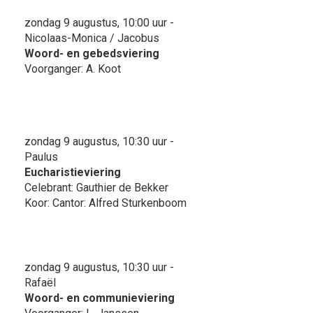
zondag 9 augustus, 10:00 uur -
Nicolaas-Monica / Jacobus
Woord- en gebedsviering
Voorganger: A. Koot
zondag 9 augustus, 10:30 uur -
Paulus
Eucharistieviering
Celebrant: Gauthier de Bekker
Koor: Cantor: Alfred Sturkenboom
zondag 9 augustus, 10:30 uur -
Rafaël
Woord- en communieviering