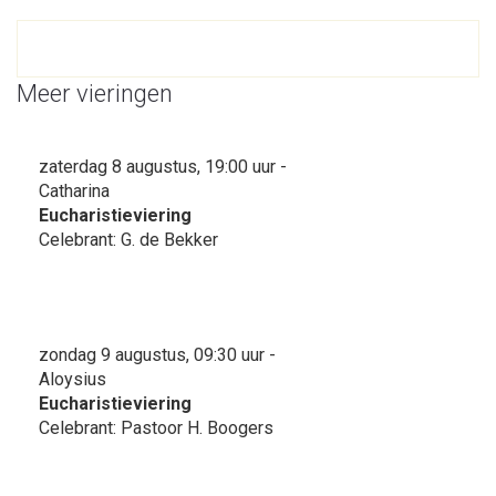
Meer vieringen
zaterdag 8 augustus, 19:00 uur -
Catharina
Eucharistieviering
Celebrant: G. de Bekker
zondag 9 augustus, 09:30 uur -
Aloysius
Eucharistieviering
Celebrant: Pastoor H. Boogers