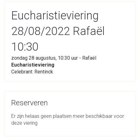
Eucharistieviering
28/08/2022 Rafaël
10:30
zondag 28 augustus, 10:30 uur - Rafaël
Eucharistieviering
Celebrant: Rentinck
Reserveren
Er zijn helaas geen plaatsen meer beschikbaar voor
deze viering