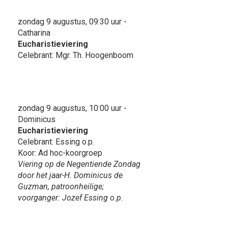
zondag 9 augustus, 09:30 uur -
Catharina
Eucharistieviering
Celebrant: Mgr. Th. Hoogenboom
zondag 9 augustus, 10:00 uur -
Dominicus
Eucharistieviering
Celebrant: Essing o.p.
Koor: Ad hoc-koorgroep
Viering op de Negentiende Zondag
door het jaar-H. Dominicus de
Guzman, patroonheilige;
voorganger: Jozef Essing o.p.