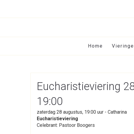
Home
Viering
Eucharistieviering 
19:00
zaterdag 28 augustus, 19:00 uur - Catharina
Eucharistieviering
Celebrant: Pastoor Boogers