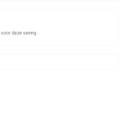
 voor deze viering