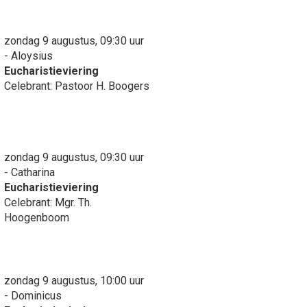
zondag 9 augustus, 09:30 uur
- Aloysius
Eucharistieviering
Celebrant: Pastoor H. Boogers
zondag 9 augustus, 09:30 uur
- Catharina
Eucharistieviering
Celebrant: Mgr. Th.
Hoogenboom
zondag 9 augustus, 10:00 uur
- Dominicus