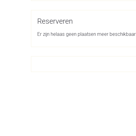
Reserveren
Er zijn helaas geen plaatsen meer beschikbaar