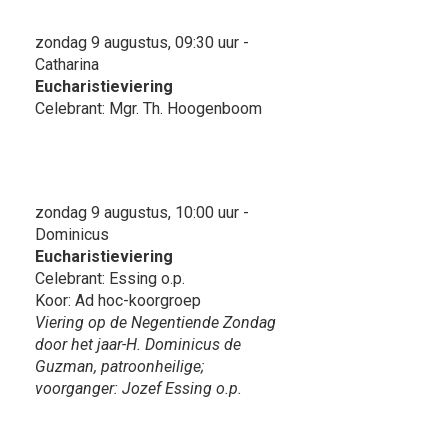
zondag 9 augustus, 09:30 uur -
Catharina
Eucharistieviering
Celebrant: Mgr. Th. Hoogenboom
zondag 9 augustus, 10:00 uur -
Dominicus
Eucharistieviering
Celebrant: Essing o.p.
Koor: Ad hoc-koorgroep
Viering op de Negentiende Zondag
door het jaar-H. Dominicus de
Guzman, patroonheilige;
voorganger: Jozef Essing o.p.