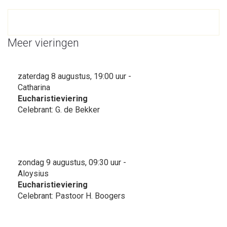
Meer vieringen
zaterdag 8 augustus, 19:00 uur -
Catharina
Eucharistieviering
Celebrant: G. de Bekker
zondag 9 augustus, 09:30 uur -
Aloysius
Eucharistieviering
Celebrant: Pastoor H. Boogers