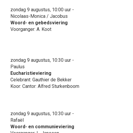
zondag 9 augustus, 10:00 uur -
Nicolaas-Monica / Jacobus
Woord- en gebedsviering
Voorganger: A. Koot
zondag 9 augustus, 10:30 uur -
Paulus
Eucharistieviering
Celebrant: Gauthier de Bekker
Koor: Cantor: Alfred Sturkenboom
zondag 9 augustus, 10:30 uur -
Rafaël
Woord- en communieviering