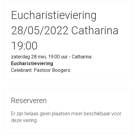
Eucharistieviering
28/05/2022 Catharina
19:00
zaterdag 28 mei, 19:00 uur - Catharina
Eucharistieviering
Celebrant: Pastoor Boogers
Reserveren
Er zijn helaas geen plaatsen meer beschikbaar voor
deze viering