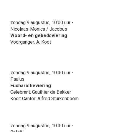
zondag 9 augustus, 10:00 uur -
Nicolaas-Monica / Jacobus
Woord- en gebedsviering
Voorganger: A. Koot
zondag 9 augustus, 10:30 uur -
Paulus
Eucharistieviering
Celebrant: Gauthier de Bekker
Koor: Cantor: Alfred Sturkenboom
zondag 9 augustus, 10:30 uur -