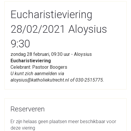
Eucharistieviering
28/02/2021 Aloysius
9:30
zondag 28 februari, 09:30 uur - Aloysius
Eucharistieviering
Celebrant: Pastoor Boogers
U kunt zich aanmelden via
aloysius@katholiekutrecht.nl of 030-2515775.
Reserveren
Er zijn helaas geen plaatsen meer beschikbaar voor
deze viering