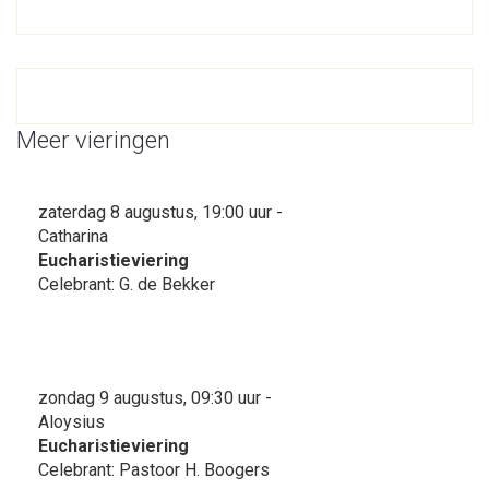
Meer vieringen
zaterdag 8 augustus, 19:00 uur -
Catharina
Eucharistieviering
Celebrant: G. de Bekker
zondag 9 augustus, 09:30 uur -
Aloysius
Eucharistieviering
Celebrant: Pastoor H. Boogers