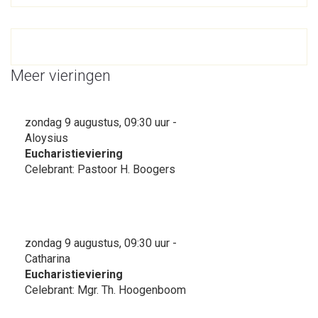
Meer vieringen
zondag 9 augustus, 09:30 uur -
Aloysius
Eucharistieviering
Celebrant: Pastoor H. Boogers
zondag 9 augustus, 09:30 uur -
Catharina
Eucharistieviering
Celebrant: Mgr. Th. Hoogenboom