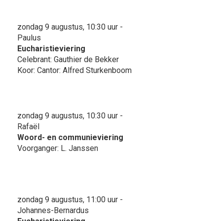
zondag 9 augustus, 10:30 uur -
Paulus
Eucharistieviering
Celebrant: Gauthier de Bekker
Koor: Cantor: Alfred Sturkenboom
zondag 9 augustus, 10:30 uur -
Rafaël
Woord- en communieviering
Voorganger: L. Janssen
zondag 9 augustus, 11:00 uur -
Johannes-Bernardus