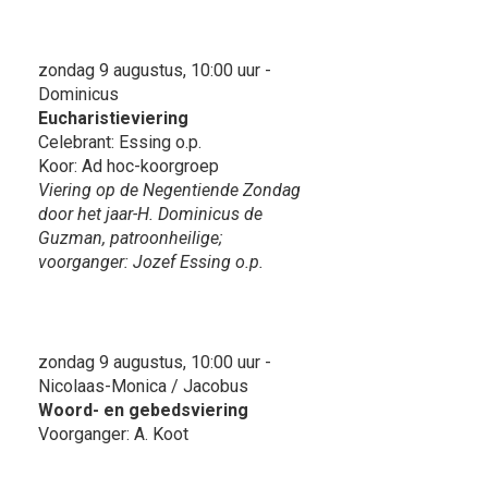
zondag 9 augustus, 10:00 uur -
Dominicus
Eucharistieviering
Celebrant: Essing o.p.
Koor: Ad hoc-koorgroep
Viering op de Negentiende Zondag
door het jaar-H. Dominicus de
Guzman, patroonheilige;
voorganger: Jozef Essing o.p.
zondag 9 augustus, 10:00 uur -
Nicolaas-Monica / Jacobus
Woord- en gebedsviering
Voorganger: A. Koot