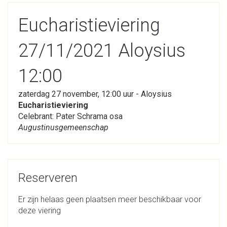
Eucharistieviering
27/11/2021 Aloysius
12:00
zaterdag 27 november, 12:00 uur - Aloysius
Eucharistieviering
Celebrant: Pater Schrama osa
Augustinusgemeenschap
Reserveren
Er zijn helaas geen plaatsen meer beschikbaar voor
deze viering