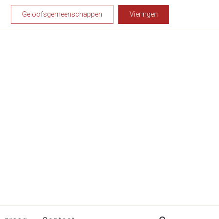
Geloofsgemeenschappen
Vieringen