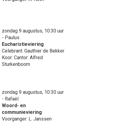
zondag 9 augustus, 10:30 uur
- Paulus
Eucharistieviering
Celebrant: Gauthier de Bekker
Koor: Cantor: Alfred
Sturkenboom
zondag 9 augustus, 10:30 uur
- Rafaël
Woord- en
communieviering
Voorganger: L. Janssen