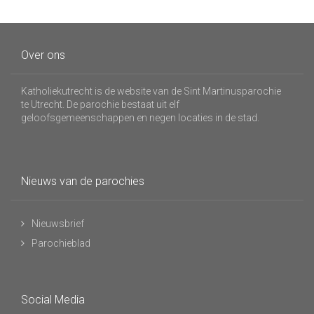
Over ons
Katholiekutrecht is de website van de Sint Martinusparochie
te Utrecht. De parochie bestaat uit elf
geloofsgemeenschappen en negen locaties in de stad.
Nieuws van de parochies
Nieuwsbrief
Parochieblad
Social Media