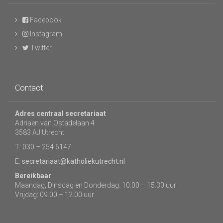
Facebook
Instagram
Twitter
Contact
Adres centraal secretariaat
Adriaen van Ostadelaan 4
3583 AJ Utrecht
T: 030 – 254 6147
E:
secretariaat@katholiekutrecht.nl
Bereikbaar
Maandag, Dinsdag en Donderdag: 10.00 – 15.30 uur
Vrijdag: 09.00 – 12.00 uur