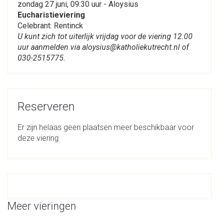
zondag 27 juni, 09:30 uur - Aloysius
Eucharistieviering
Celebrant: Rentinck
U kunt zich tot uiterlijk vrijdag voor de viering 12.00
uur aanmelden via aloysius@katholiekutrecht.nl of
030-2515775.
Reserveren
Er zijn helaas geen plaatsen meer beschikbaar voor
deze viering
Meer vieringen