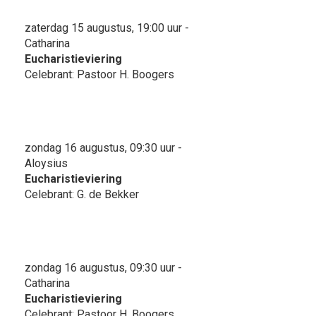
zaterdag 15 augustus, 19:00 uur -
Catharina
Eucharistieviering
Celebrant: Pastoor H. Boogers
zondag 16 augustus, 09:30 uur -
Aloysius
Eucharistieviering
Celebrant: G. de Bekker
zondag 16 augustus, 09:30 uur -
Catharina
Eucharistieviering
Celebrant: Pastoor H. Boogers