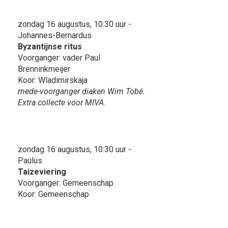
zondag 16 augustus, 10:30 uur -
Johannes-Bernardus
Byzantijnse ritus
Voorganger: vader Paul
Brenninkmeijer
Koor: Wladimirskaja
mede-voorganger diaken Wim Tobé.
Extra collecte voor MIVA.
zondag 16 augustus, 10:30 uur -
Paulus
Taizeviering
Voorganger: Gemeenschap
Koor: Gemeenschap