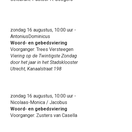
zondag 16 augustus, 10:00 uur -
AntoniusDominicus
Woord- en gebedsviering
Voorganger: Trees Versteegen
Viering op de Twintigste Zondag
door het jaar in het Stadsklooster
Utrecht, Kanaalstraat 198
zondag 16 augustus, 10:00 uur -
Nicolaas-Monica / Jacobus
Woord- en gebedsviering
Voorganger: Zusters van Casella