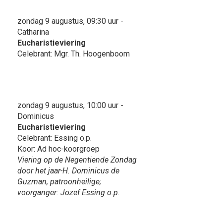
zondag 9 augustus, 09:30 uur -
Catharina
Eucharistieviering
Celebrant: Mgr. Th. Hoogenboom
zondag 9 augustus, 10:00 uur -
Dominicus
Eucharistieviering
Celebrant: Essing o.p.
Koor: Ad hoc-koorgroep
Viering op de Negentiende Zondag
door het jaar-H. Dominicus de
Guzman, patroonheilige;
voorganger: Jozef Essing o.p.