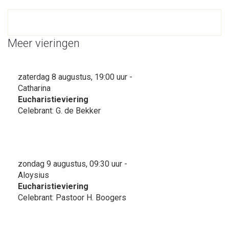
Meer vieringen
zaterdag 8 augustus, 19:00 uur -
Catharina
Eucharistieviering
Celebrant: G. de Bekker
zondag 9 augustus, 09:30 uur -
Aloysius
Eucharistieviering
Celebrant: Pastoor H. Boogers