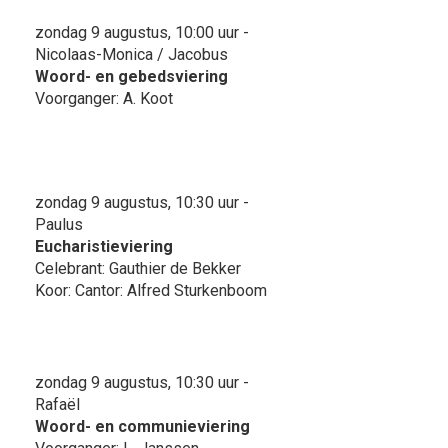
zondag 9 augustus, 10:00 uur -
Nicolaas-Monica / Jacobus
Woord- en gebedsviering
Voorganger: A. Koot
zondag 9 augustus, 10:30 uur -
Paulus
Eucharistieviering
Celebrant: Gauthier de Bekker
Koor: Cantor: Alfred Sturkenboom
zondag 9 augustus, 10:30 uur -
Rafaël
Woord- en communieviering