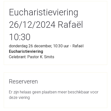
Eucharistieviering
26/12/2024 Rafaël
10:30
donderdag 26 december, 10:30 uur - Rafaël
Eucharistieviering
Celebrant: Pastor K. Smits
Reserveren
Er zijn helaas geen plaatsen meer beschikbaar voor
deze viering