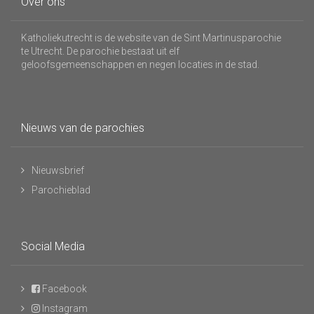
Over ons
Katholiekutrecht is de website van de Sint Martinusparochie
te Utrecht. De parochie bestaat uit elf
geloofsgemeenschappen en negen locaties in de stad.
Nieuws van de parochies
Nieuwsbrief
Parochieblad
Social Media
Facebook
Instagram