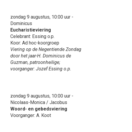
zondag 9 augustus, 10:00 uur -
Dominicus
Eucharistieviering
Celebrant: Essing o.p.
Koor: Ad hoc-koorgroep
Viering op de Negentiende Zondag
door het jaar-H. Dominicus de
Guzman, patroonheilige;
voorganger: Jozef Essing o.p.
zondag 9 augustus, 10:00 uur -
Nicolaas-Monica / Jacobus
Woord- en gebedsviering
Voorganger: A. Koot