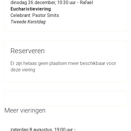
dinsdag 26 december, 10:30 uur - Rafaël
Eucharistieviering
Celebrant: Pastor Smits
Tweede Kerstdag
Reserveren
Er zijn helaas geen plaatsen meer beschikbaar voor
deze viering
Meer vieringen
zaterdag 8 augustus, 19:00 uur -