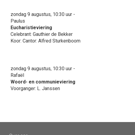
zondag 9 augustus, 10:30 uur -
Paulus
Eucharistieviering
Celebrant: Gauthier de Bekker
Koor: Cantor: Alfred Sturkenboom
zondag 9 augustus, 10:30 uur -
Rafaël
Woord- en communieviering
Voorganger: L. Janssen