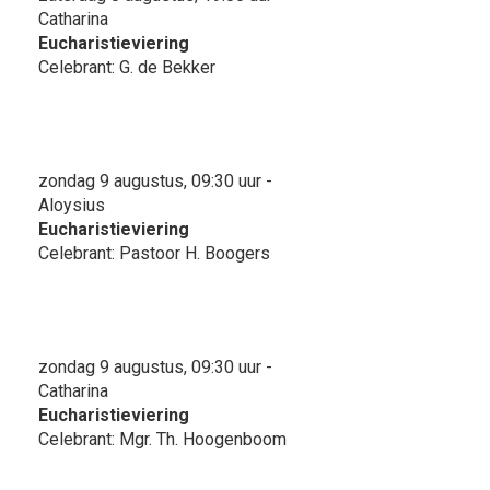
Catharina
Eucharistieviering
Celebrant: G. de Bekker
zondag 9 augustus, 09:30 uur -
Aloysius
Eucharistieviering
Celebrant: Pastoor H. Boogers
zondag 9 augustus, 09:30 uur -
Catharina
Eucharistieviering
Celebrant: Mgr. Th. Hoogenboom