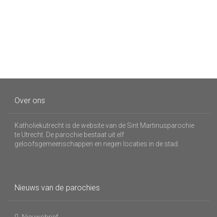
Over ons
Katholiekutrecht is de website van de Sint Martinusparochie
te Utrecht. De parochie bestaat uit elf
geloofsgemeenschappen en negen locaties in de stad.
Nieuws van de parochies