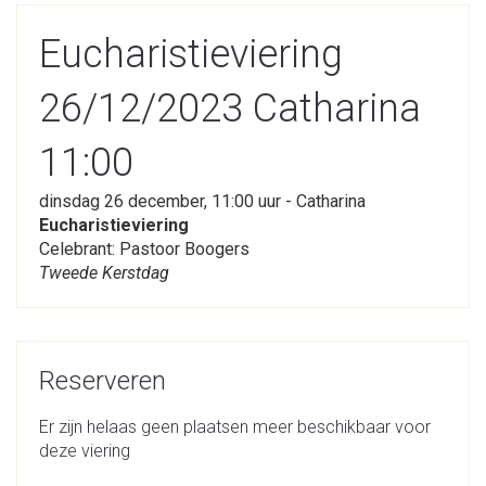
Eucharistieviering
26/12/2023 Catharina
11:00
dinsdag 26 december, 11:00 uur - Catharina
Eucharistieviering
Celebrant: Pastoor Boogers
Tweede Kerstdag
Reserveren
Er zijn helaas geen plaatsen meer beschikbaar voor
deze viering