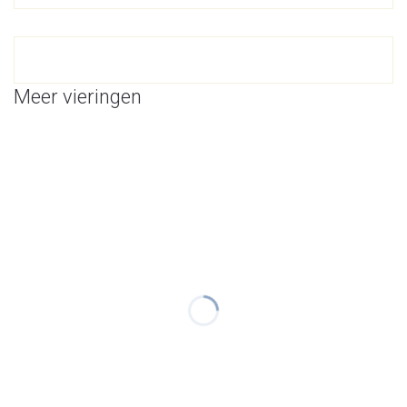
Meer vieringen