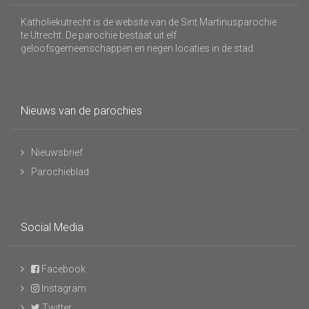
Katholiekutrecht is de website van de Sint Martinusparochie
te Utrecht. De parochie bestaat uit elf
geloofsgemeenschappen en negen locaties in de stad.
Nieuws van de parochies
Nieuwsbrief
Parochieblad
Social Media
Facebook
Instagram
Twitter