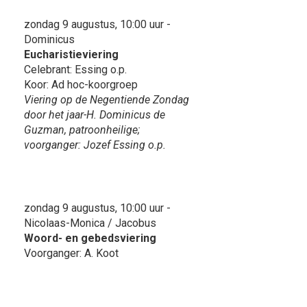
zondag 9 augustus, 10:00 uur -
Dominicus
Eucharistieviering
Celebrant: Essing o.p.
Koor: Ad hoc-koorgroep
Viering op de Negentiende Zondag
door het jaar-H. Dominicus de
Guzman, patroonheilige;
voorganger: Jozef Essing o.p.
zondag 9 augustus, 10:00 uur -
Nicolaas-Monica / Jacobus
Woord- en gebedsviering
Voorganger: A. Koot