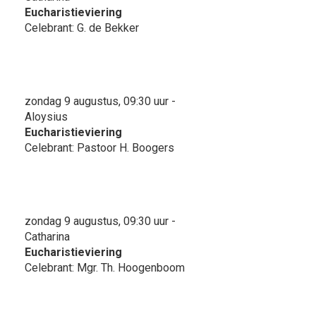
Eucharistieviering
Celebrant: G. de Bekker
zondag 9 augustus, 09:30 uur -
Aloysius
Eucharistieviering
Celebrant: Pastoor H. Boogers
zondag 9 augustus, 09:30 uur -
Catharina
Eucharistieviering
Celebrant: Mgr. Th. Hoogenboom