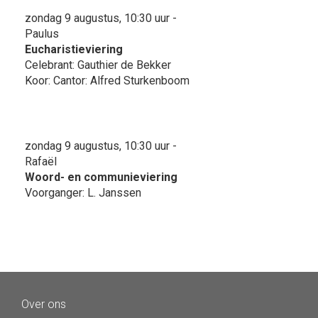
zondag 9 augustus, 10:30 uur -
Paulus
Eucharistieviering
Celebrant: Gauthier de Bekker
Koor: Cantor: Alfred Sturkenboom
zondag 9 augustus, 10:30 uur -
Rafaël
Woord- en communieviering
Voorganger: L. Janssen
Over ons