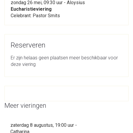
zondag 26 mei, 09:30 uur - Aloysius
Eucharistieviering
Celebrant: Pastor Smits
Reserveren
Er zijn helaas geen plaatsen meer beschikbaar voor
deze viering
Meer vieringen
zaterdag 8 augustus, 19:00 uur -
Catharina