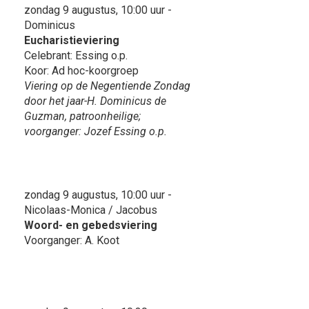
zondag 9 augustus, 10:00 uur -
Dominicus
Eucharistieviering
Celebrant: Essing o.p.
Koor: Ad hoc-koorgroep
Viering op de Negentiende Zondag
door het jaar-H. Dominicus de
Guzman, patroonheilige;
voorganger: Jozef Essing o.p.
zondag 9 augustus, 10:00 uur -
Nicolaas-Monica / Jacobus
Woord- en gebedsviering
Voorganger: A. Koot