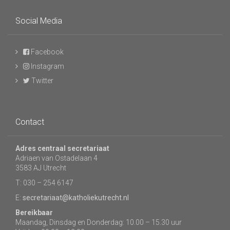
Social Media
Facebook
Instagram
Twitter
Contact
Adres centraal secretariaat
Adriaen van Ostadelaan 4
3583 AJ Utrecht
T: 030 – 254 6147
E:
secretariaat@katholiekutrecht.nl
Bereikbaar
Maandag, Dinsdag en Donderdag: 10.00 – 15.30 uur