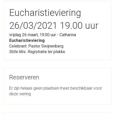
Eucharistieviering
26/03/2021 19.00 uur
vrijdag 26 maart, 19:00 uur - Catharina
Eucharistieviering
Celebrant: Pastor Swijnenberg
Stille Mis. Registratie ter plekke.
Reserveren
Er zijn helaas geen plaatsen meer beschikbaar voor
deze viering