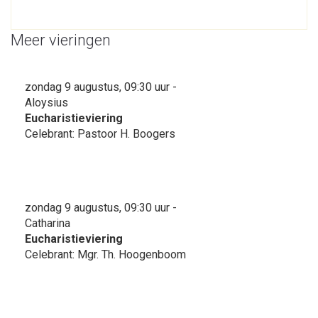
Meer vieringen
zondag 9 augustus, 09:30 uur -
Aloysius
Eucharistieviering
Celebrant: Pastoor H. Boogers
zondag 9 augustus, 09:30 uur -
Catharina
Eucharistieviering
Celebrant: Mgr. Th. Hoogenboom