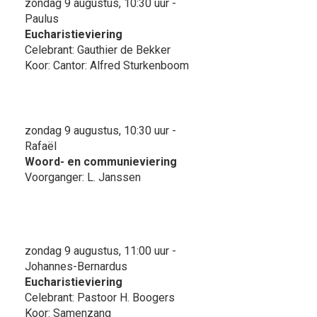
zondag 9 augustus, 10:30 uur -
Paulus
Eucharistieviering
Celebrant: Gauthier de Bekker
Koor: Cantor: Alfred Sturkenboom
zondag 9 augustus, 10:30 uur -
Rafaël
Woord- en communieviering
Voorganger: L. Janssen
zondag 9 augustus, 11:00 uur -
Johannes-Bernardus
Eucharistieviering
Celebrant: Pastoor H. Boogers
Koor: Samenzang