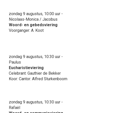
zondag 9 augustus, 10:00 uur -
Nicolaas-Monica / Jacobus
Woord- en gebedsviering
Voorganger: A. Koot
zondag 9 augustus, 10:30 uur -
Paulus
Eucharistieviering
Celebrant: Gauthier de Bekker
Koor: Cantor: Alfred Sturkenboom
zondag 9 augustus, 10:30 uur -
Rafaël