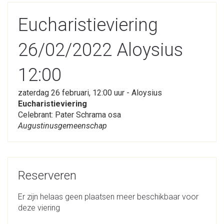
Eucharistieviering
26/02/2022 Aloysius
12:00
zaterdag 26 februari, 12:00 uur - Aloysius
Eucharistieviering
Celebrant: Pater Schrama osa
Augustinusgemeenschap
Reserveren
Er zijn helaas geen plaatsen meer beschikbaar voor
deze viering