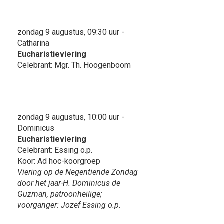
zondag 9 augustus, 09:30 uur -
Catharina
Eucharistieviering
Celebrant: Mgr. Th. Hoogenboom
zondag 9 augustus, 10:00 uur -
Dominicus
Eucharistieviering
Celebrant: Essing o.p.
Koor: Ad hoc-koorgroep
Viering op de Negentiende Zondag
door het jaar-H. Dominicus de
Guzman, patroonheilige;
voorganger: Jozef Essing o.p.