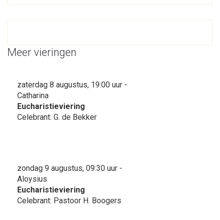
Meer vieringen
zaterdag 8 augustus, 19:00 uur -
Catharina
Eucharistieviering
Celebrant: G. de Bekker
zondag 9 augustus, 09:30 uur -
Aloysius
Eucharistieviering
Celebrant: Pastoor H. Boogers