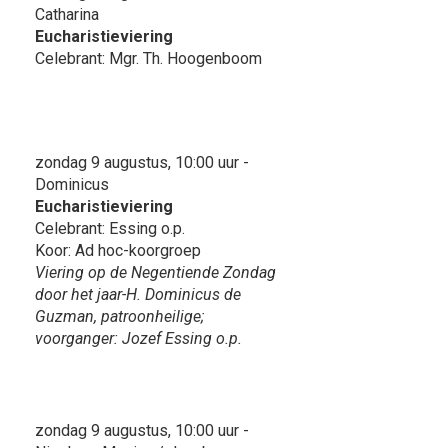
Catharina
Eucharistieviering
Celebrant: Mgr. Th. Hoogenboom
zondag 9 augustus, 10:00 uur -
Dominicus
Eucharistieviering
Celebrant: Essing o.p.
Koor: Ad hoc-koorgroep
Viering op de Negentiende Zondag
door het jaar-H. Dominicus de
Guzman, patroonheilige;
voorganger: Jozef Essing o.p.
zondag 9 augustus, 10:00 uur -