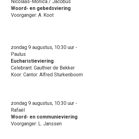
Nicolaas-Monica / Jacobus
Woord- en gebedsviering
Voorganger: A. Koot
zondag 9 augustus, 10:30 uur -
Paulus
Eucharistieviering
Celebrant: Gauthier de Bekker
Koor: Cantor: Alfred Sturkenboom
zondag 9 augustus, 10:30 uur -
Rafaël
Woord- en communieviering
Voorganger: L. Janssen