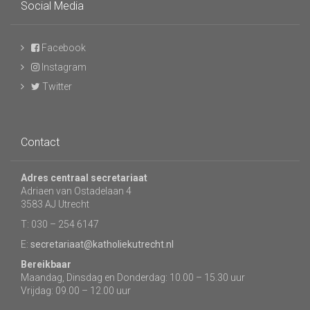
Social Media
Facebook
Instagram
Twitter
Contact
Adres centraal secretariaat
Adriaen van Ostadelaan 4
3583 AJ Utrecht
T: 030 – 254 6147
E:
secretariaat@katholiekutrecht.nl
Bereikbaar
Maandag, Dinsdag en Donderdag: 10.00 – 15.30 uur
Vrijdag: 09.00 – 12.00 uur