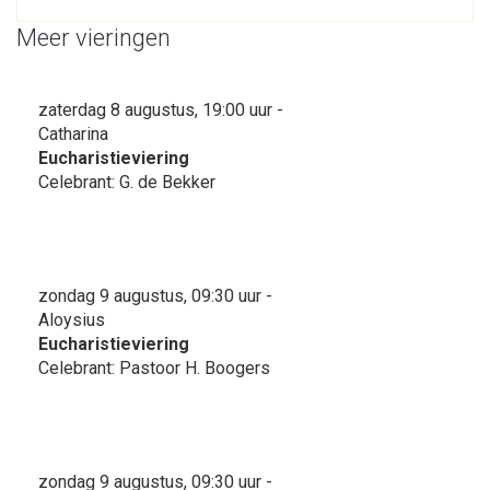
Meer vieringen
zaterdag 8 augustus, 19:00 uur -
Catharina
Eucharistieviering
Celebrant: G. de Bekker
zondag 9 augustus, 09:30 uur -
Aloysius
Eucharistieviering
Celebrant: Pastoor H. Boogers
zondag 9 augustus, 09:30 uur -