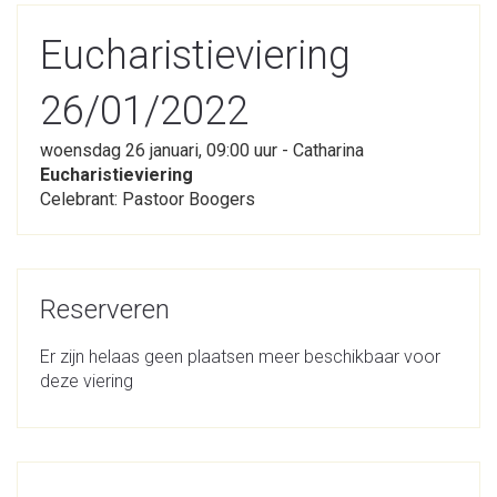
Eucharistieviering
26/01/2022
woensdag 26 januari, 09:00 uur - Catharina
Eucharistieviering
Celebrant: Pastoor Boogers
Reserveren
Er zijn helaas geen plaatsen meer beschikbaar voor
deze viering