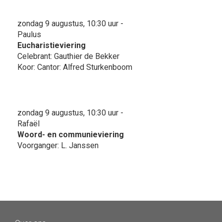
zondag 9 augustus, 10:30 uur -
Paulus
Eucharistieviering
Celebrant: Gauthier de Bekker
Koor: Cantor: Alfred Sturkenboom
zondag 9 augustus, 10:30 uur -
Rafaël
Woord- en communieviering
Voorganger: L. Janssen