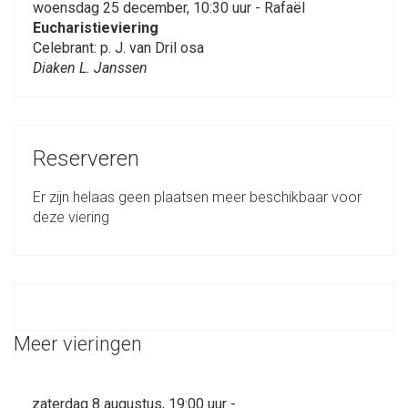
woensdag 25 december, 10:30 uur - Rafaël
Eucharistieviering
Celebrant: p. J. van Dril osa
Diaken L. Janssen
Reserveren
Er zijn helaas geen plaatsen meer beschikbaar voor
deze viering
Meer vieringen
zaterdag 8 augustus, 19:00 uur -