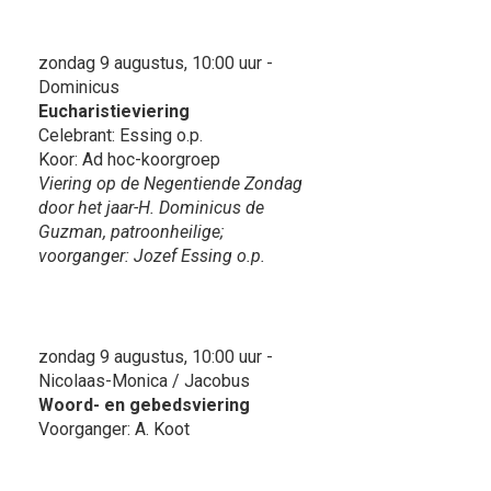
zondag 9 augustus, 10:00 uur -
Dominicus
Eucharistieviering
Celebrant: Essing o.p.
Koor: Ad hoc-koorgroep
Viering op de Negentiende Zondag
door het jaar-H. Dominicus de
Guzman, patroonheilige;
voorganger: Jozef Essing o.p.
zondag 9 augustus, 10:00 uur -
Nicolaas-Monica / Jacobus
Woord- en gebedsviering
Voorganger: A. Koot