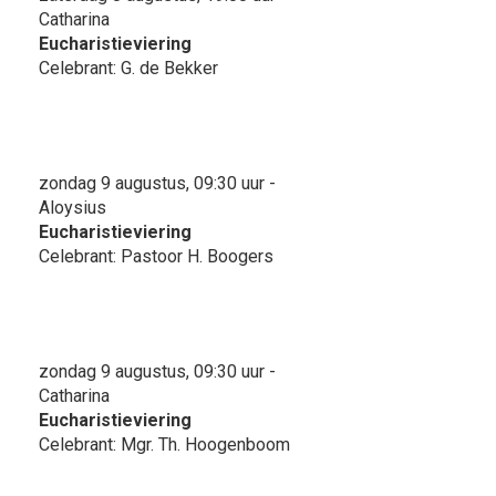
Catharina
Eucharistieviering
Celebrant: G. de Bekker
zondag 9 augustus, 09:30 uur -
Aloysius
Eucharistieviering
Celebrant: Pastoor H. Boogers
zondag 9 augustus, 09:30 uur -
Catharina
Eucharistieviering
Celebrant: Mgr. Th. Hoogenboom