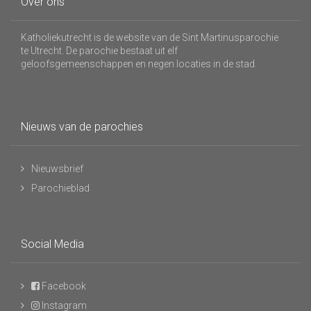
Over ons
Katholiekutrecht is de website van de Sint Martinusparochie
te Utrecht. De parochie bestaat uit elf
geloofsgemeenschappen en negen locaties in de stad.
Nieuws van de parochies
Nieuwsbrief
Parochieblad
Social Media
Facebook
Instagram