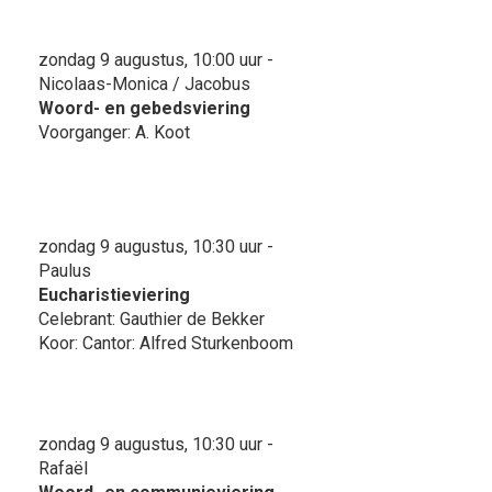
zondag 9 augustus, 10:00 uur -
Nicolaas-Monica / Jacobus
Woord- en gebedsviering
Voorganger: A. Koot
zondag 9 augustus, 10:30 uur -
Paulus
Eucharistieviering
Celebrant: Gauthier de Bekker
Koor: Cantor: Alfred Sturkenboom
zondag 9 augustus, 10:30 uur -
Rafaël