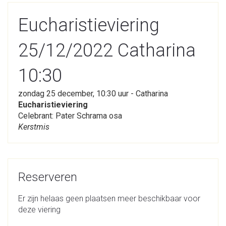
Eucharistieviering
25/12/2022 Catharina
10:30
zondag 25 december, 10:30 uur - Catharina
Eucharistieviering
Celebrant: Pater Schrama osa
Kerstmis
Reserveren
Er zijn helaas geen plaatsen meer beschikbaar voor
deze viering