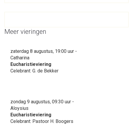
Meer vieringen
zaterdag 8 augustus, 19:00 uur -
Catharina
Eucharistieviering
Celebrant: G. de Bekker
zondag 9 augustus, 09:30 uur -
Aloysius
Eucharistieviering
Celebrant: Pastoor H. Boogers