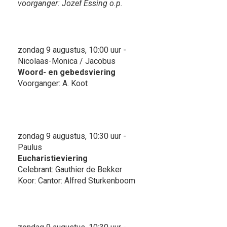
voorganger: Jozef Essing o.p.
zondag 9 augustus, 10:00 uur -
Nicolaas-Monica / Jacobus
Woord- en gebedsviering
Voorganger: A. Koot
zondag 9 augustus, 10:30 uur -
Paulus
Eucharistieviering
Celebrant: Gauthier de Bekker
Koor: Cantor: Alfred Sturkenboom