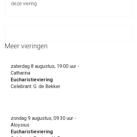
deze viering
Meer vieringen
zaterdag 8 augustus, 19:00 uur -
Catharina
Eucharistieviering
Celebrant: G. de Bekker
zondag 9 augustus, 09:30 uur -
Aloysius
Eucharistieviering