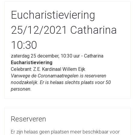
Eucharistieviering
25/12/2021 Catharina
10:30
zaterdag 25 december, 10:30 uur - Catharina
Eucharistieviering
Celebrant: Z.E. Kardinaal Willem Eijk
Vanwege de Coronamaatregelen is reserveren
noodzakelijk. Er is helaas slechts plaats voor 50
personen.
Reserveren
Er zijn helaas geen plaatsen meer beschikbaar voor