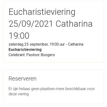
Eucharistieviering
25/09/2021 Catharina
19:00
zaterdag 25 september, 19:00 uur - Catharina
Eucharistieviering
Celebrant: Pastoor Boogers
Reserveren
Er zijn helaas geen plaatsen meer beschikbaar voor
deze viering