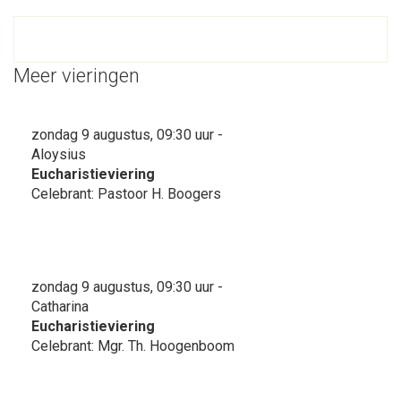
Meer vieringen
zondag 9 augustus, 09:30 uur -
Aloysius
Eucharistieviering
Celebrant: Pastoor H. Boogers
zondag 9 augustus, 09:30 uur -
Catharina
Eucharistieviering
Celebrant: Mgr. Th. Hoogenboom