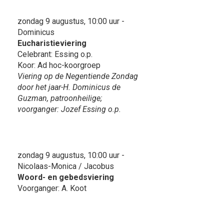
zondag 9 augustus, 10:00 uur -
Dominicus
Eucharistieviering
Celebrant: Essing o.p.
Koor: Ad hoc-koorgroep
Viering op de Negentiende Zondag
door het jaar-H. Dominicus de
Guzman, patroonheilige;
voorganger: Jozef Essing o.p.
zondag 9 augustus, 10:00 uur -
Nicolaas-Monica / Jacobus
Woord- en gebedsviering
Voorganger: A. Koot