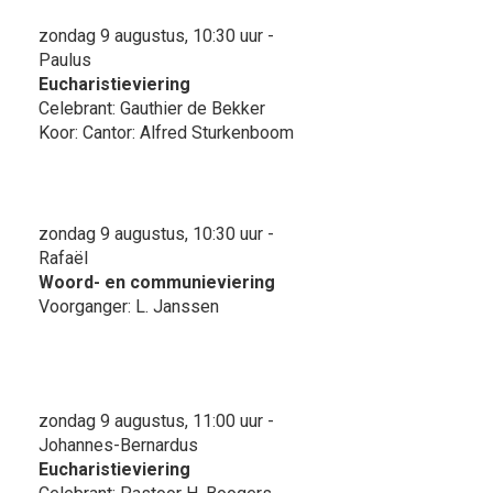
zondag 9 augustus, 10:30 uur -
Paulus
Eucharistieviering
Celebrant: Gauthier de Bekker
Koor: Cantor: Alfred Sturkenboom
zondag 9 augustus, 10:30 uur -
Rafaël
Woord- en communieviering
Voorganger: L. Janssen
zondag 9 augustus, 11:00 uur -
Johannes-Bernardus
Eucharistieviering