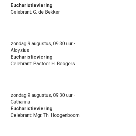
Eucharistieviering
Celebrant: G. de Bekker
zondag 9 augustus, 09:30 uur -
Aloysius
Eucharistieviering
Celebrant: Pastoor H. Boogers
zondag 9 augustus, 09:30 uur -
Catharina
Eucharistieviering
Celebrant: Mgr. Th. Hoogenboom