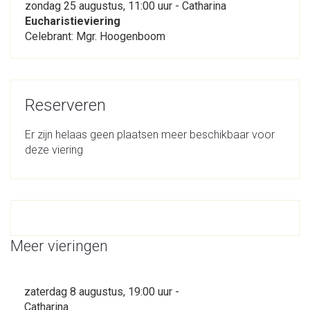
zondag 25 augustus, 11:00 uur - Catharina
Eucharistieviering
Celebrant: Mgr. Hoogenboom
Reserveren
Er zijn helaas geen plaatsen meer beschikbaar voor
deze viering
Meer vieringen
zaterdag 8 augustus, 19:00 uur -
Catharina