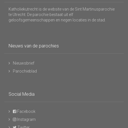
Katholiekutrecht is de website van de Sint Martinusparochie
te Utrecht. De parochie bestaat uit elf
geloofsgemeenschappen en negen locaties in de stad.
Nieuws van de parochies
Nieuwsbrief
Parochieblad
Social Media
Facebook
Instagram
Twitter