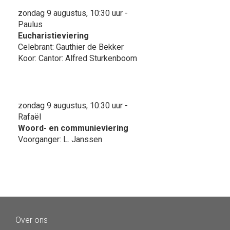
zondag 9 augustus, 10:30 uur -
Paulus
Eucharistieviering
Celebrant: Gauthier de Bekker
Koor: Cantor: Alfred Sturkenboom
zondag 9 augustus, 10:30 uur -
Rafaël
Woord- en communieviering
Voorganger: L. Janssen
Over ons