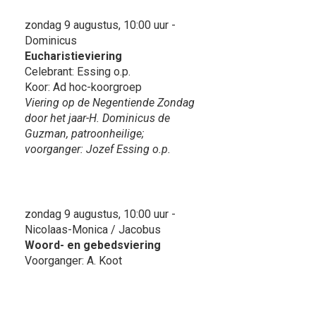
zondag 9 augustus, 10:00 uur -
Dominicus
Eucharistieviering
Celebrant: Essing o.p.
Koor: Ad hoc-koorgroep
Viering op de Negentiende Zondag
door het jaar-H. Dominicus de
Guzman, patroonheilige;
voorganger: Jozef Essing o.p.
zondag 9 augustus, 10:00 uur -
Nicolaas-Monica / Jacobus
Woord- en gebedsviering
Voorganger: A. Koot