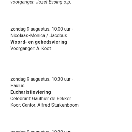
voorganger: Jozef Essing o.p.
zondag 9 augustus, 10:00 uur -
Nicolaas-Monica / Jacobus
Woord- en gebedsviering
Voorganger: A. Koot
zondag 9 augustus, 10:30 uur -
Paulus
Eucharistieviering
Celebrant: Gauthier de Bekker
Koor: Cantor: Alfred Sturkenboom