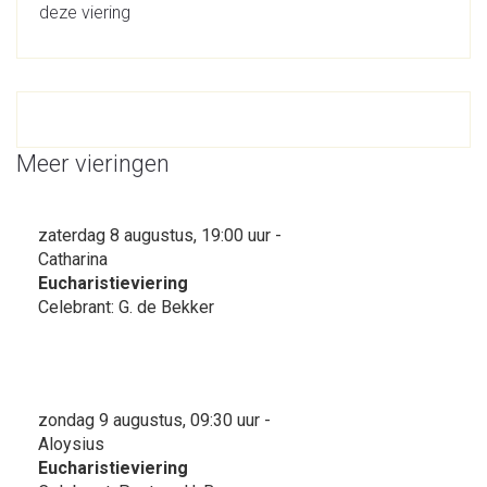
deze viering
Meer vieringen
zaterdag 8 augustus, 19:00 uur -
Catharina
Eucharistieviering
Celebrant: G. de Bekker
zondag 9 augustus, 09:30 uur -
Aloysius
Eucharistieviering