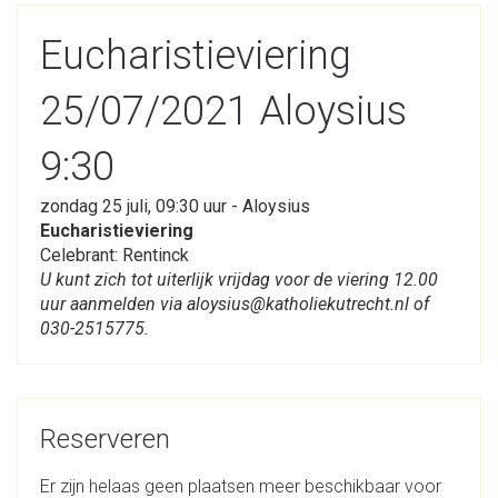
Eucharistieviering
25/07/2021 Aloysius
9:30
zondag 25 juli, 09:30 uur - Aloysius
Eucharistieviering
Celebrant: Rentinck
U kunt zich tot uiterlijk vrijdag voor de viering 12.00
uur aanmelden via aloysius@katholiekutrecht.nl of
030-2515775.
Reserveren
Er zijn helaas geen plaatsen meer beschikbaar voor