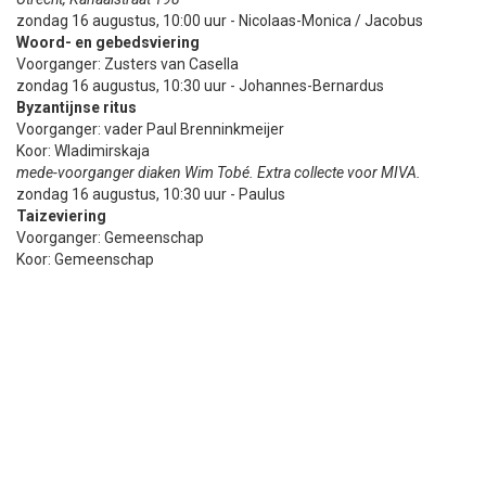
zondag 16 augustus, 10:00 uur - Nicolaas-Monica / Jacobus
Woord- en gebedsviering
Voorganger: Zusters van Casella
zondag 16 augustus, 10:30 uur - Johannes-Bernardus
Byzantijnse ritus
Voorganger: vader Paul Brenninkmeijer
Koor: Wladimirskaja
mede-voorganger diaken Wim Tobé. Extra collecte voor MIVA.
zondag 16 augustus, 10:30 uur - Paulus
Taizeviering
Voorganger: Gemeenschap
Koor: Gemeenschap