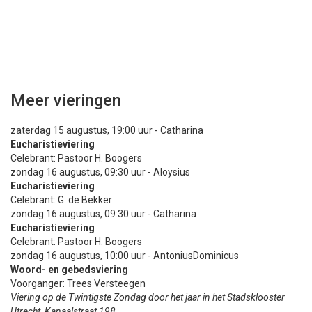
Meer vieringen
zaterdag 15 augustus, 19:00 uur - Catharina
Eucharistieviering
Celebrant: Pastoor H. Boogers
zondag 16 augustus, 09:30 uur - Aloysius
Eucharistieviering
Celebrant: G. de Bekker
zondag 16 augustus, 09:30 uur - Catharina
Eucharistieviering
Celebrant: Pastoor H. Boogers
zondag 16 augustus, 10:00 uur - AntoniusDominicus
Woord- en gebedsviering
Voorganger: Trees Versteegen
Viering op de Twintigste Zondag door het jaar in het Stadsklooster
Utrecht, Kanaalstraat 198