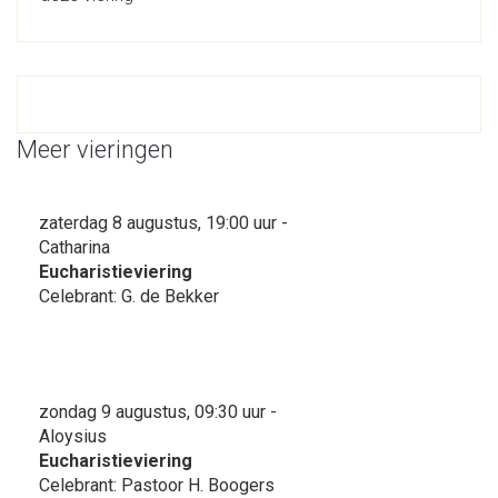
Meer vieringen
zaterdag 8 augustus, 19:00 uur -
Catharina
Eucharistieviering
Celebrant: G. de Bekker
zondag 9 augustus, 09:30 uur -
Aloysius
Eucharistieviering
Celebrant: Pastoor H. Boogers