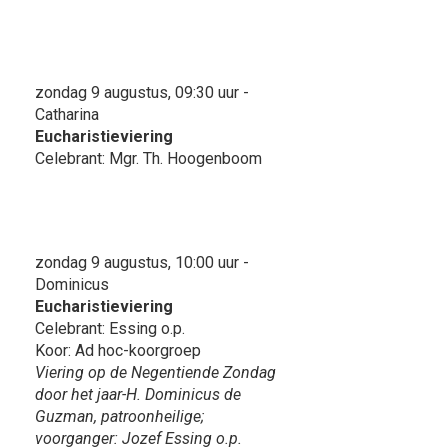
zondag 9 augustus, 09:30 uur -
Catharina
Eucharistieviering
Celebrant: Mgr. Th. Hoogenboom
zondag 9 augustus, 10:00 uur -
Dominicus
Eucharistieviering
Celebrant: Essing o.p.
Koor: Ad hoc-koorgroep
Viering op de Negentiende Zondag
door het jaar-H. Dominicus de
Guzman, patroonheilige;
voorganger: Jozef Essing o.p.