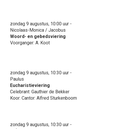
zondag 9 augustus, 10:00 uur -
Nicolaas-Monica / Jacobus
Woord- en gebedsviering
Voorganger: A. Koot
zondag 9 augustus, 10:30 uur -
Paulus
Eucharistieviering
Celebrant: Gauthier de Bekker
Koor: Cantor: Alfred Sturkenboom
zondag 9 augustus, 10:30 uur -