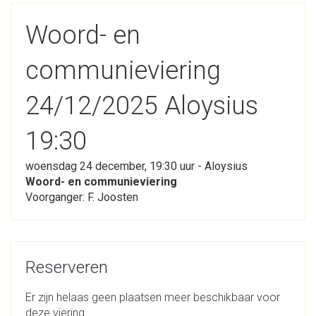
Woord- en
communieviering
24/12/2025 Aloysius
19:30
woensdag 24 december, 19:30 uur - Aloysius
Woord- en communieviering
Voorganger: F. Joosten
Reserveren
Er zijn helaas geen plaatsen meer beschikbaar voor
deze viering