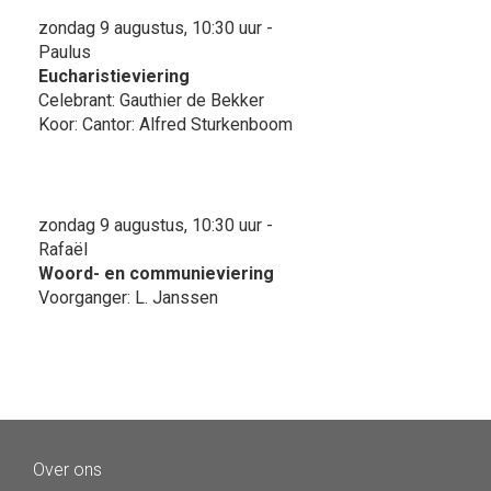
zondag 9 augustus, 10:30 uur -
Paulus
Eucharistieviering
Celebrant: Gauthier de Bekker
Koor: Cantor: Alfred Sturkenboom
zondag 9 augustus, 10:30 uur -
Rafaël
Woord- en communieviering
Voorganger: L. Janssen
Over ons