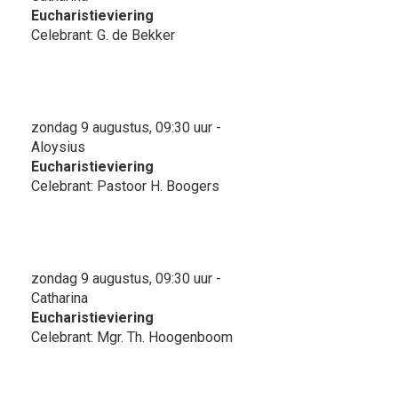
Eucharistieviering
Celebrant: G. de Bekker
zondag 9 augustus, 09:30 uur -
Aloysius
Eucharistieviering
Celebrant: Pastoor H. Boogers
zondag 9 augustus, 09:30 uur -
Catharina
Eucharistieviering
Celebrant: Mgr. Th. Hoogenboom