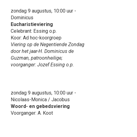
zondag 9 augustus, 10:00 uur -
Dominicus
Eucharistieviering
Celebrant: Essing o.p.
Koor: Ad hoc-koorgroep
Viering op de Negentiende Zondag
door het jaar-H. Dominicus de
Guzman, patroonheilige;
voorganger: Jozef Essing o.p.
zondag 9 augustus, 10:00 uur -
Nicolaas-Monica / Jacobus
Woord- en gebedsviering
Voorganger: A. Koot