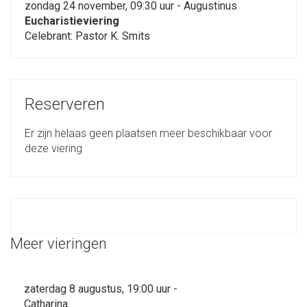
zondag 24 november, 09:30 uur - Augustinus
Eucharistieviering
Celebrant: Pastor K. Smits
Reserveren
Er zijn helaas geen plaatsen meer beschikbaar voor
deze viering
Meer vieringen
zaterdag 8 augustus, 19:00 uur -
Catharina