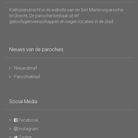
Katholiekutrecht is de website van de Sint Martinusparochie
te Utrecht. De parochie bestaat uit elf
geloofsgemeenschappen en negen locaties in de stad.
Nieuws van de parochies
Nieuwsbrief
Parochieblad
Social Media
Facebook
Instagram
Twitter