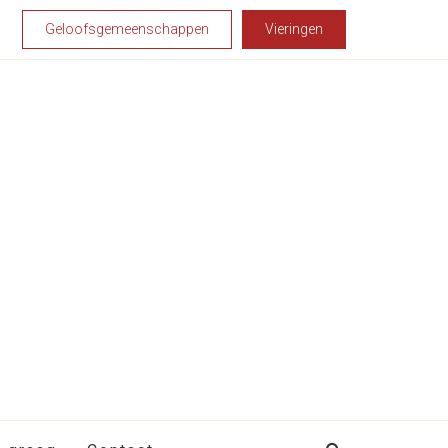
Geloofsgemeenschappen
Vieringen