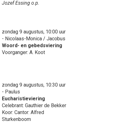
Jozef Essing o.p.
zondag 9 augustus, 10:00 uur
- Nicolaas-Monica / Jacobus
Woord- en gebedsviering
Voorganger: A. Koot
zondag 9 augustus, 10:30 uur
- Paulus
Eucharistieviering
Celebrant: Gauthier de Bekker
Koor: Cantor: Alfred
Sturkenboom