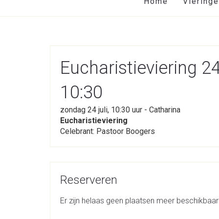
Home
Viering
Eucharistieviering 
10:30
zondag 24 juli, 10:30 uur - Catharina
Eucharistieviering
Celebrant: Pastoor Boogers
Reserveren
Er zijn helaas geen plaatsen meer beschikbaar