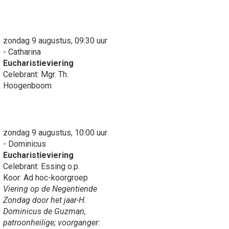
zondag 9 augustus, 09:30 uur
- Catharina
Eucharistieviering
Celebrant: Mgr. Th.
Hoogenboom
zondag 9 augustus, 10:00 uur
- Dominicus
Eucharistieviering
Celebrant: Essing o.p.
Koor: Ad hoc-koorgroep
Viering op de Negentiende
Zondag door het jaar-H.
Dominicus de Guzman,
patroonheilige; voorganger: