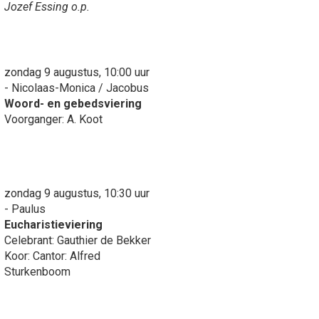
Jozef Essing o.p.
zondag 9 augustus, 10:00 uur
- Nicolaas-Monica / Jacobus
Woord- en gebedsviering
Voorganger: A. Koot
zondag 9 augustus, 10:30 uur
- Paulus
Eucharistieviering
Celebrant: Gauthier de Bekker
Koor: Cantor: Alfred
Sturkenboom