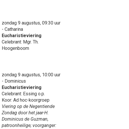
zondag 9 augustus, 09:30 uur
- Catharina
Eucharistieviering
Celebrant: Mgr. Th.
Hoogenboom
zondag 9 augustus, 10:00 uur
- Dominicus
Eucharistieviering
Celebrant: Essing o.p.
Koor: Ad hoc-koorgroep
Viering op de Negentiende
Zondag door het jaar-H.
Dominicus de Guzman,
patroonheilige; voorganger: