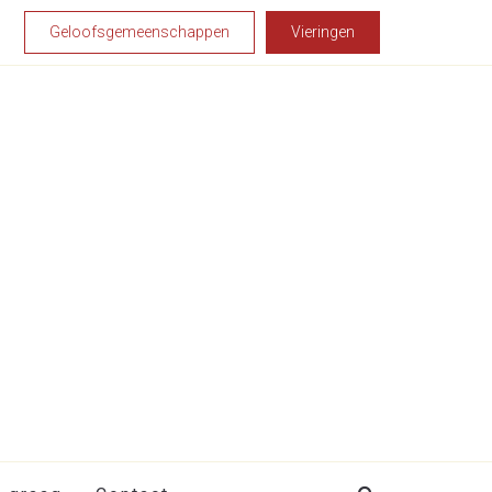
Geloofsgemeenschappen
Vieringen