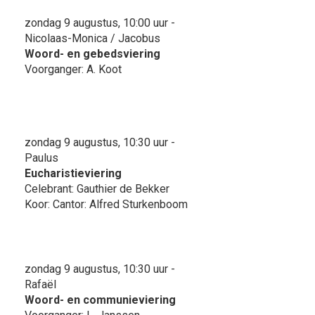
zondag 9 augustus, 10:00 uur -
Nicolaas-Monica / Jacobus
Woord- en gebedsviering
Voorganger: A. Koot
zondag 9 augustus, 10:30 uur -
Paulus
Eucharistieviering
Celebrant: Gauthier de Bekker
Koor: Cantor: Alfred Sturkenboom
zondag 9 augustus, 10:30 uur -
Rafaël
Woord- en communieviering