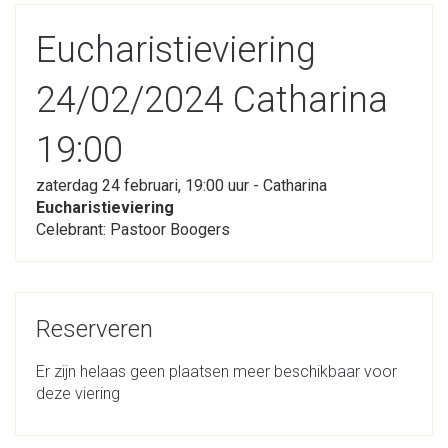
Eucharistieviering
24/02/2024 Catharina
19:00
zaterdag 24 februari, 19:00 uur - Catharina
Eucharistieviering
Celebrant: Pastoor Boogers
Reserveren
Er zijn helaas geen plaatsen meer beschikbaar voor
deze viering