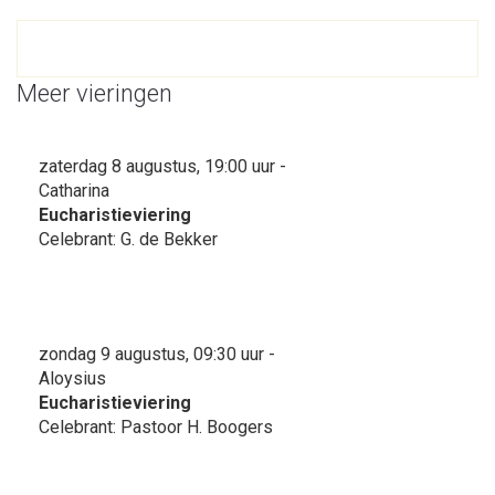
Meer vieringen
zaterdag 8 augustus, 19:00 uur -
Catharina
Eucharistieviering
Celebrant: G. de Bekker
zondag 9 augustus, 09:30 uur -
Aloysius
Eucharistieviering
Celebrant: Pastoor H. Boogers