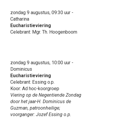
zondag 9 augustus, 09:30 uur -
Catharina
Eucharistieviering
Celebrant: Mgr. Th. Hoogenboom
zondag 9 augustus, 10:00 uur -
Dominicus
Eucharistieviering
Celebrant: Essing o.p.
Koor: Ad hoc-koorgroep
Viering op de Negentiende Zondag
door het jaar-H. Dominicus de
Guzman, patroonheilige;
voorganger: Jozef Essing o.p.