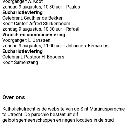
Voorganger: A. Koot
zondag 9 augustus, 10:30 uur - Paulus
Eucharistieviering
Celebrant: Gauthier de Bekker
Koor: Cantor: Alfred Sturkenboom
zondag 9 augustus, 10:30 uur - Rafaël
Woord- en communieviering
Voorganger: L. Janssen
zondag 9 augustus, 11:00 uur - Johannes-Bernardus
Eucharistieviering
Celebrant: Pastoor H. Boogers
Koor: Samenzang
Over ons
Katholiekutrecht is de website van de Sint Martinusparochie
te Utrecht. De parochie bestaat uit elf
geloofsgemeenschappen en negen locaties in de stad.