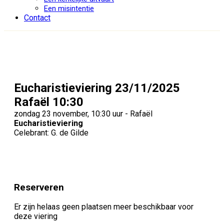
Een misintentie
Contact
Eucharistieviering 23/11/2025
Rafaël 10:30
zondag 23 november, 10:30 uur - Rafaël
Eucharistieviering
Celebrant: G. de Gilde
Reserveren
Er zijn helaas geen plaatsen meer beschikbaar voor
deze viering