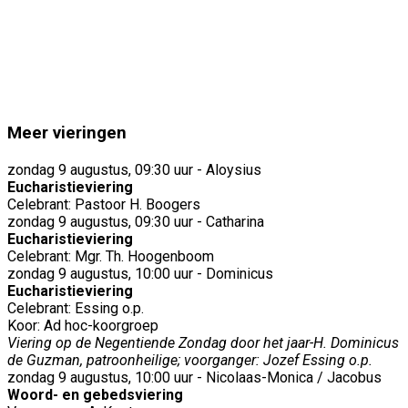
Meer vieringen
zondag 9 augustus, 09:30 uur - Aloysius
Eucharistieviering
Celebrant: Pastoor H. Boogers
zondag 9 augustus, 09:30 uur - Catharina
Eucharistieviering
Celebrant: Mgr. Th. Hoogenboom
zondag 9 augustus, 10:00 uur - Dominicus
Eucharistieviering
Celebrant: Essing o.p.
Koor: Ad hoc-koorgroep
Viering op de Negentiende Zondag door het jaar-H. Dominicus
de Guzman, patroonheilige; voorganger: Jozef Essing o.p.
zondag 9 augustus, 10:00 uur - Nicolaas-Monica / Jacobus
Woord- en gebedsviering