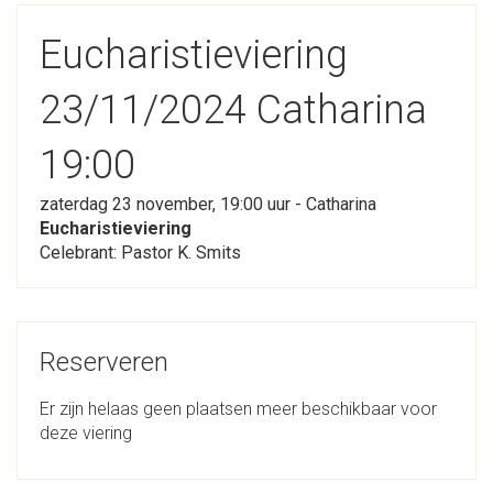
Eucharistieviering
23/11/2024 Catharina
19:00
zaterdag 23 november, 19:00 uur - Catharina
Eucharistieviering
Celebrant: Pastor K. Smits
Reserveren
Er zijn helaas geen plaatsen meer beschikbaar voor
deze viering