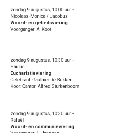
zondag 9 augustus, 10:00 uur -
Nicolaas-Monica / Jacobus
Woord- en gebedsviering
Voorganger: A. Koot
zondag 9 augustus, 10:30 uur -
Paulus
Eucharistieviering
Celebrant: Gauthier de Bekker
Koor: Cantor: Alfred Sturkenboom
zondag 9 augustus, 10:30 uur -
Rafaël
Woord- en communieviering