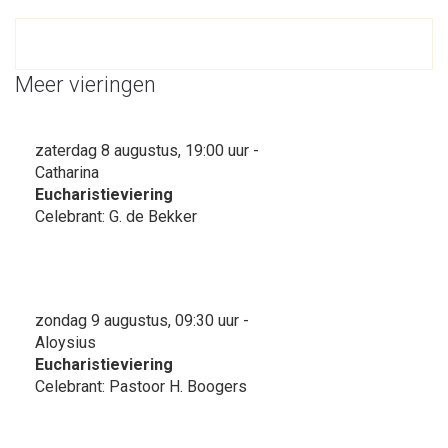
Meer vieringen
zaterdag 8 augustus, 19:00 uur -
Catharina
Eucharistieviering
Celebrant: G. de Bekker
zondag 9 augustus, 09:30 uur -
Aloysius
Eucharistieviering
Celebrant: Pastoor H. Boogers