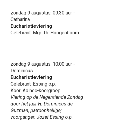
zondag 9 augustus, 09:30 uur -
Catharina
Eucharistieviering
Celebrant: Mgr. Th. Hoogenboom
zondag 9 augustus, 10:00 uur -
Dominicus
Eucharistieviering
Celebrant: Essing o.p.
Koor: Ad hoc-koorgroep
Viering op de Negentiende Zondag
door het jaar-H. Dominicus de
Guzman, patroonheilige;
voorganger: Jozef Essing o.p.