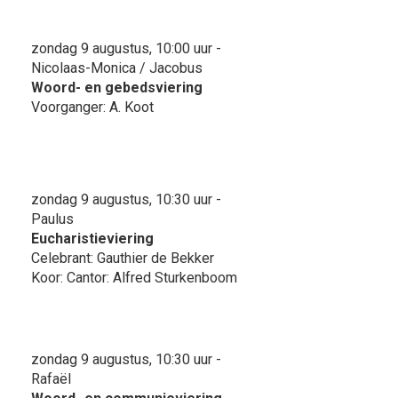
zondag 9 augustus, 10:00 uur -
Nicolaas-Monica / Jacobus
Woord- en gebedsviering
Voorganger: A. Koot
zondag 9 augustus, 10:30 uur -
Paulus
Eucharistieviering
Celebrant: Gauthier de Bekker
Koor: Cantor: Alfred Sturkenboom
zondag 9 augustus, 10:30 uur -
Rafaël