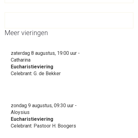
Meer vieringen
zaterdag 8 augustus, 19:00 uur -
Catharina
Eucharistieviering
Celebrant: G. de Bekker
zondag 9 augustus, 09:30 uur -
Aloysius
Eucharistieviering
Celebrant: Pastoor H. Boogers