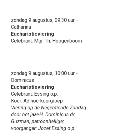
zondag 9 augustus, 09:30 uur -
Catharina
Eucharistieviering
Celebrant: Mgr. Th. Hoogenboom
zondag 9 augustus, 10:00 uur -
Dominicus
Eucharistieviering
Celebrant: Essing o.p.
Koor: Ad hoc-koorgroep
Viering op de Negentiende Zondag
door het jaar-H. Dominicus de
Guzman, patroonheilige;
voorganger: Jozef Essing o.p.