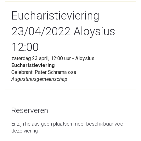
Eucharistieviering
23/04/2022 Aloysius
12:00
zaterdag 23 april, 12:00 uur - Aloysius
Eucharistieviering
Celebrant: Pater Schrama osa
Augustinusgemeenschap
Reserveren
Er zijn helaas geen plaatsen meer beschikbaar voor
deze viering