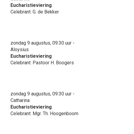
Eucharistieviering
Celebrant: G. de Bekker
zondag 9 augustus, 09:30 uur -
Aloysius
Eucharistieviering
Celebrant: Pastoor H. Boogers
zondag 9 augustus, 09:30 uur -
Catharina
Eucharistieviering
Celebrant: Mgr. Th. Hoogenboom