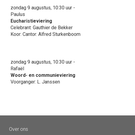
zondag 9 augustus, 10:30 uur -
Paulus
Eucharistieviering
Celebrant: Gauthier de Bekker
Koor: Cantor: Alfred Sturkenboom
zondag 9 augustus, 10:30 uur -
Rafaël
Woord- en communieviering
Voorganger: L. Janssen
Over ons