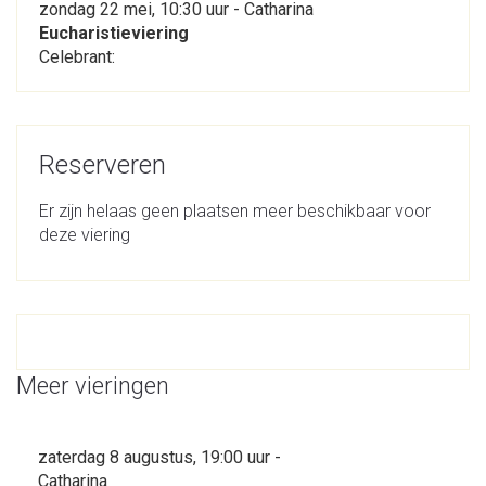
zondag 22 mei, 10:30 uur - Catharina
Eucharistieviering
Celebrant:
Reserveren
Er zijn helaas geen plaatsen meer beschikbaar voor
deze viering
Meer vieringen
zaterdag 8 augustus, 19:00 uur -
Catharina