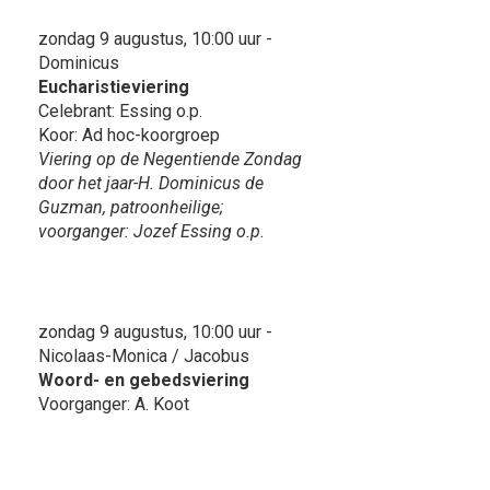
zondag 9 augustus, 10:00 uur -
Dominicus
Eucharistieviering
Celebrant: Essing o.p.
Koor: Ad hoc-koorgroep
Viering op de Negentiende Zondag
door het jaar-H. Dominicus de
Guzman, patroonheilige;
voorganger: Jozef Essing o.p.
zondag 9 augustus, 10:00 uur -
Nicolaas-Monica / Jacobus
Woord- en gebedsviering
Voorganger: A. Koot