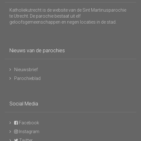
Katholiekutrecht is de website van de Sint Martinusparochie
te Utrecht. De parochie bestaat uit elf
geloofsgemeenschappen en negen locaties in de stad.
Nieuws van de parochies
Nieuwsbrief
Parochieblad
Social Media
Facebook
Instagram
Twitter