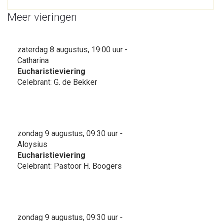
Meer vieringen
zaterdag 8 augustus, 19:00 uur -
Catharina
Eucharistieviering
Celebrant: G. de Bekker
zondag 9 augustus, 09:30 uur -
Aloysius
Eucharistieviering
Celebrant: Pastoor H. Boogers
zondag 9 augustus, 09:30 uur -