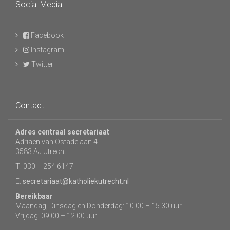
Social Media
Facebook
Instagram
Twitter
Contact
Adres centraal secretariaat
Adriaen van Ostadelaan 4
3583 AJ Utrecht
T: 030 – 254 6147
E:
secretariaat@katholiekutrecht.nl
Bereikbaar
Maandag, Dinsdag en Donderdag: 10.00 – 15.30 uur
Vrijdag: 09.00 – 12.00 uur