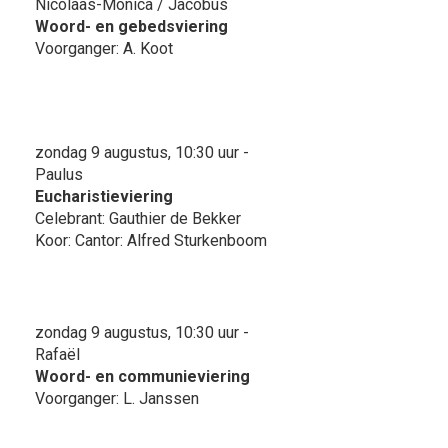
Nicolaas-Monica / Jacobus
Woord- en gebedsviering
Voorganger: A. Koot
zondag 9 augustus, 10:30 uur -
Paulus
Eucharistieviering
Celebrant: Gauthier de Bekker
Koor: Cantor: Alfred Sturkenboom
zondag 9 augustus, 10:30 uur -
Rafaël
Woord- en communieviering
Voorganger: L. Janssen