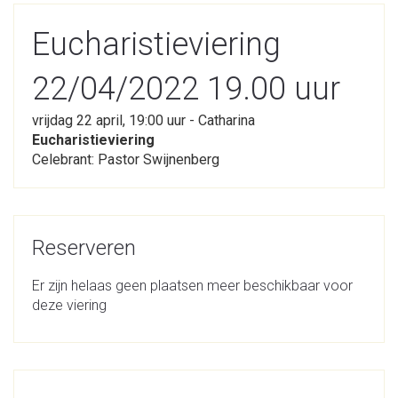
Eucharistieviering
22/04/2022 19.00 uur
vrijdag 22 april, 19:00 uur - Catharina
Eucharistieviering
Celebrant: Pastor Swijnenberg
Reserveren
Er zijn helaas geen plaatsen meer beschikbaar voor
deze viering