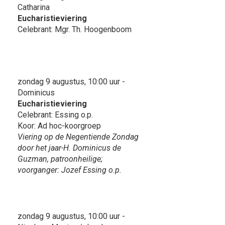
Catharina
Eucharistieviering
Celebrant: Mgr. Th. Hoogenboom
zondag 9 augustus, 10:00 uur -
Dominicus
Eucharistieviering
Celebrant: Essing o.p.
Koor: Ad hoc-koorgroep
Viering op de Negentiende Zondag
door het jaar-H. Dominicus de
Guzman, patroonheilige;
voorganger: Jozef Essing o.p.
zondag 9 augustus, 10:00 uur -