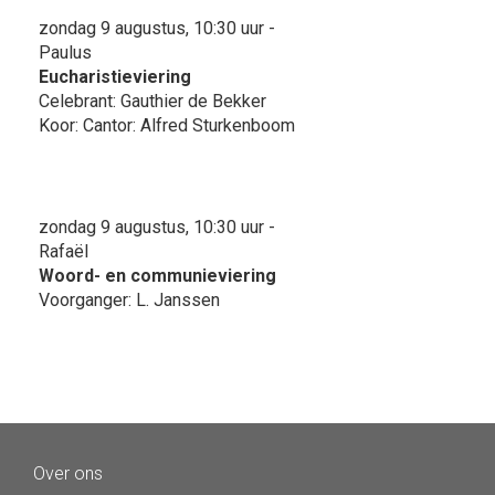
zondag 9 augustus, 10:30 uur -
Paulus
Eucharistieviering
Celebrant: Gauthier de Bekker
Koor: Cantor: Alfred Sturkenboom
zondag 9 augustus, 10:30 uur -
Rafaël
Woord- en communieviering
Voorganger: L. Janssen
Over ons