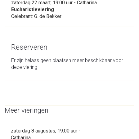
zaterdag 22 maart, 19:00 uur - Catharina
Eucharistieviering
Celebrant: G. de Bekker
Reserveren
Er zijn helaas geen plaatsen meer beschikbaar voor
deze viering
Meer vieringen
zaterdag 8 augustus, 19:00 uur -
Catharina