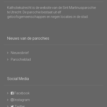
Katholiekutrecht is de website van de Sint Martinusparochie
te Utrecht. De parochie bestaat uit elf
geloofsgemeenschappen en negen locaties in de stad.
Nieuws van de parochies
Nieuwsbrief
Parochieblad
Social Media
Facebook
Instagram
Twitter