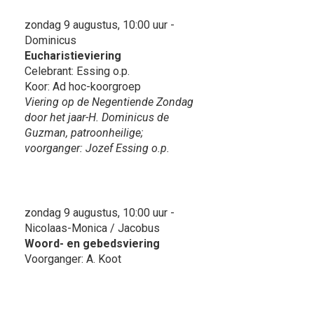
zondag 9 augustus, 10:00 uur -
Dominicus
Eucharistieviering
Celebrant: Essing o.p.
Koor: Ad hoc-koorgroep
Viering op de Negentiende Zondag
door het jaar-H. Dominicus de
Guzman, patroonheilige;
voorganger: Jozef Essing o.p.
zondag 9 augustus, 10:00 uur -
Nicolaas-Monica / Jacobus
Woord- en gebedsviering
Voorganger: A. Koot