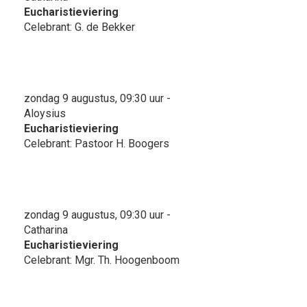
Eucharistieviering
Celebrant: G. de Bekker
zondag 9 augustus, 09:30 uur -
Aloysius
Eucharistieviering
Celebrant: Pastoor H. Boogers
zondag 9 augustus, 09:30 uur -
Catharina
Eucharistieviering
Celebrant: Mgr. Th. Hoogenboom